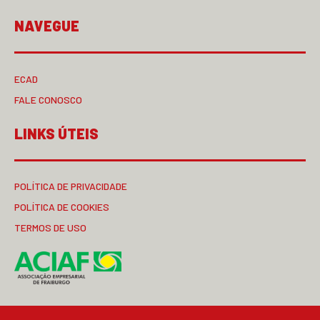
NAVEGUE
ECAD
FALE CONOSCO
LINKS ÚTEIS
POLÍTICA DE PRIVACIDADE
POLÍTICA DE COOKIES
TERMOS DE USO