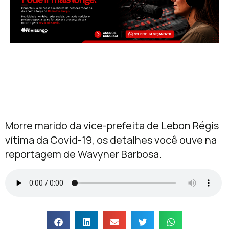
Morre marido da vice-prefeita de Lebon Régis
vítima da Covid-19, os detalhes você ouve na
reportagem de Wavyner Barbosa.