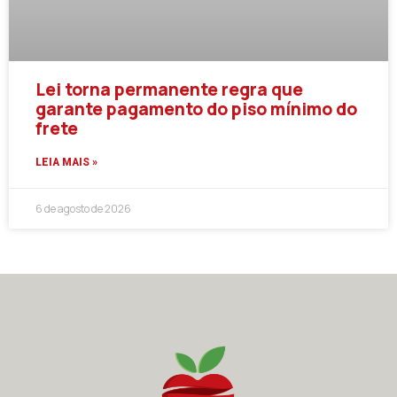
Lei torna permanente regra que
garante pagamento do piso mínimo do
frete
LEIA MAIS »
6 de agosto de 2026