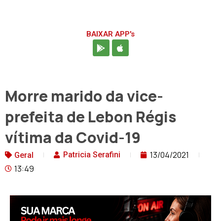
BAIXAR APP's
Morre marido da vice-
prefeita de Lebon Régis
vítima da Covid-19
13/04/2021
Patricia Serafini
Geral
13:49