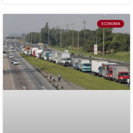
ECONOMIA