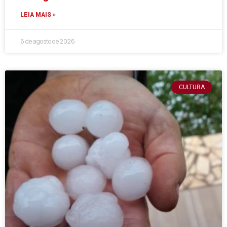
LEIA MAIS »
6 de agosto de 2026
CULTURA