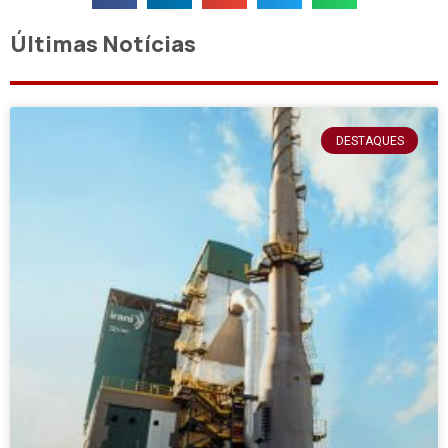
Últimas Notícias
DESTAQUES