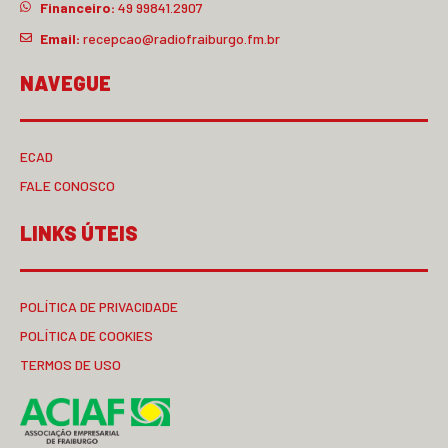
Financeiro:
49 99841.2907
Email:
recepcao@radiofraiburgo.fm.br
NAVEGUE
ECAD
FALE CONOSCO
LINKS ÚTEIS
POLÍTICA DE PRIVACIDADE
POLÍTICA DE COOKIES
TERMOS DE USO