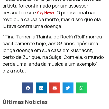
artista foi confirmado por um assessor
pessoal ao site
. O profissional não
Sky News
revelou a causa da morte, mas disse que ela
lutava contra uma doença.
“Tina Turner, a ‘Rainha do Rock’n’Roll’ morreu
pacificamente hoje, aos 83 anos, após uma
longa doença em sua casa em Kusnacht,
perto de Zurique, na Suíça. Com ela, o mundo
perde uma lenda da música e um exemplo”,
diz a nota.
Últimas Notícias