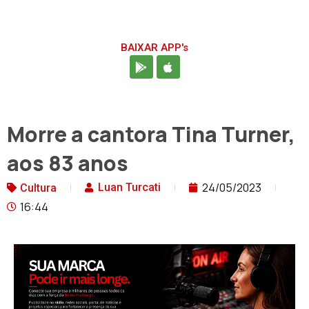
BAIXAR APP's
Morre a cantora Tina Turner,
aos 83 anos
24/05/2023
Luan Turcati
Cultura
16:44