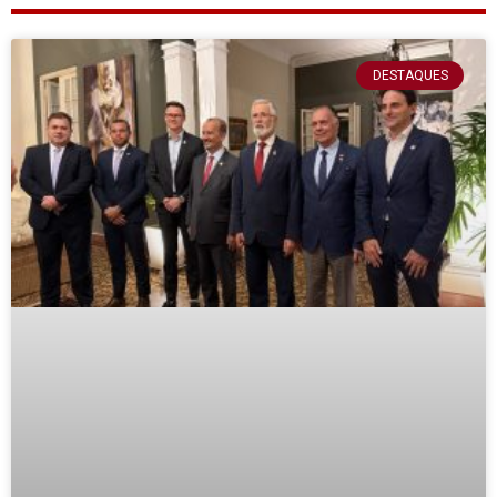
DESTAQUES