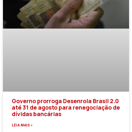
Governo prorroga Desenrola Brasil 2.0
até 31 de agosto para renegociação de
dívidas bancárias
LEIA MAIS »