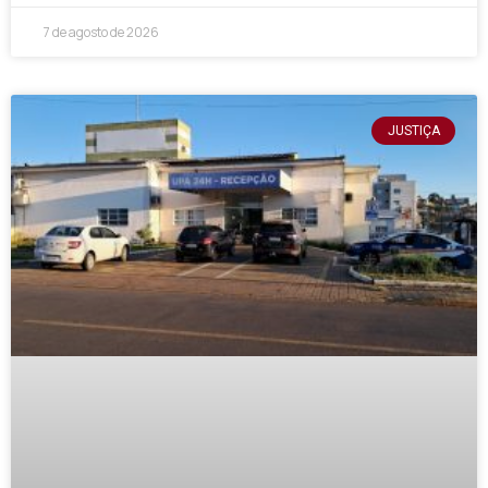
7 de agosto de 2026
JUSTIÇA