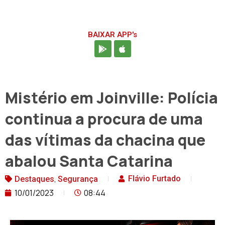
BAIXAR APP's
Mistério em Joinville: Polícia
continua a procura de uma
das vítimas da chacina que
abalou Santa Catarina
,
Flávio Furtado
Destaques
Segurança
10/01/2023
08:44