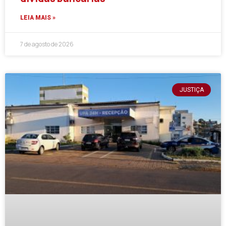
LEIA MAIS »
7 de agosto de 2026
JUSTIÇA