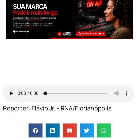
Repórter: Flávio Jr. – RNA/Florianópolis