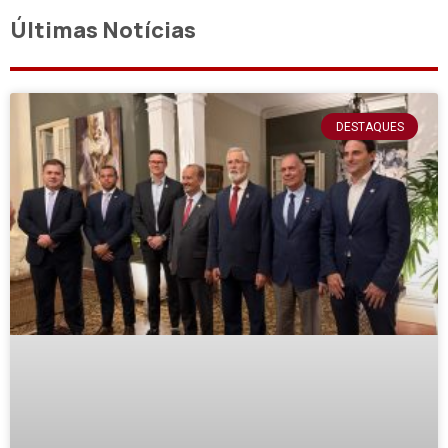
Últimas Notícias
DESTAQUES