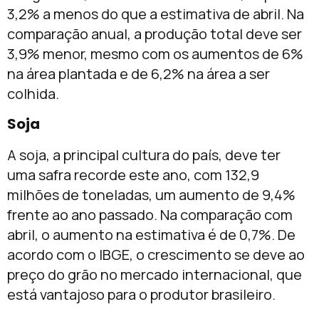
3,2% a menos do que a estimativa de abril. Na
comparação anual, a produção total deve ser
3,9% menor, mesmo com os aumentos de 6%
na área plantada e de 6,2% na área a ser
colhida.
Soja
A soja, a principal cultura do país, deve ter
uma safra recorde este ano, com 132,9
milhões de toneladas, um aumento de 9,4%
frente ao ano passado. Na comparação com
abril, o aumento na estimativa é de 0,7%. De
acordo com o IBGE, o crescimento se deve ao
preço do grão no mercado internacional, que
está vantajoso para o produtor brasileiro.