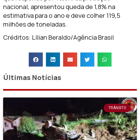
nacional, apresentou queda de 1,8% na
estimativa para o ano e deve colher 119,5
milhões de toneladas.
Créditos: Lílian Beraldo/Agência Brasil
Últimas Notícias
TRÂNSITO