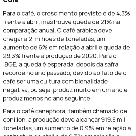
Café
Para o café, o crescimento previsto é de 4,3%
frente a abril, mas houve queda de 21% na
comparação anual. O café arábica deve
chegar a 2 milhões de toneladas, um
aumento de 6% em relação a abril e queda de
29,3% frente a produção de 2020. Para o
IBGE, a queda é esperada, depois da safra
recorde no ano passado, devido ao fato de o
café ser uma cultura com bienalidade
negativa, ou seja, produz muito em um ano e
produz menos no ano seguinte.
Para o café canephora, também chamado de
conillon, a produção deve alcançar 919,8 mil
toneladas, um aumento de 0,9% em relação à