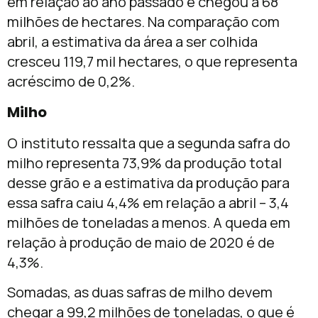
em relação ao ano passado e chegou a 68
milhões de hectares. Na comparação com
abril, a estimativa da área a ser colhida
cresceu 119,7 mil hectares, o que representa
acréscimo de 0,2%.
Milho
O instituto ressalta que a segunda safra do
milho representa 73,9% da produção total
desse grão e a estimativa da produção para
essa safra caiu 4,4% em relação a abril – 3,4
milhões de toneladas a menos. A queda em
relação à produção de maio de 2020 é de
4,3%.
Somadas, as duas safras de milho devem
chegar a 99,2 milhões de toneladas, o que é