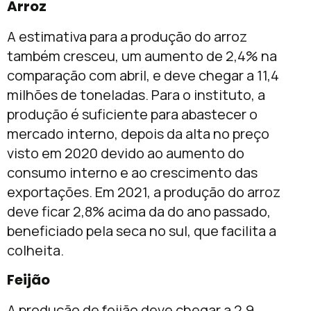
Arroz
A estimativa para a produção do arroz
também cresceu, um aumento de 2,4% na
comparação com abril, e deve chegar a 11,4
milhões de toneladas. Para o instituto, a
produção é suficiente para abastecer o
mercado interno, depois da alta no preço
visto em 2020 devido ao aumento do
consumo interno e ao crescimento das
exportações. Em 2021, a produção do arroz
deve ficar 2,8% acima da do ano passado,
beneficiado pela seca no sul, que facilita a
colheita.
Feijão
A produção de feijão deve chegar a 2,9