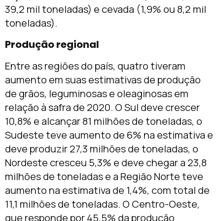
39,2 mil toneladas) e cevada (1,9% ou 8,2 mil
toneladas).
Produção regional
Entre as regiões do país, quatro tiveram
aumento em suas estimativas de produção
de grãos, leguminosas e oleaginosas em
relação à safra de 2020. O Sul deve crescer
10,8% e alcançar 81 milhões de toneladas, o
Sudeste teve aumento de 6% na estimativa e
deve produzir 27,3 milhões de toneladas, o
Nordeste cresceu 5,3% e deve chegar a 23,8
milhões de toneladas e a Região Norte teve
aumento na estimativa de 1,4%, com total de
11,1 milhões de toneladas. O Centro-Oeste,
que responde por 45,5% da produção