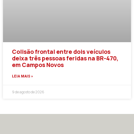
Colisão frontal entre dois veículos
deixa três pessoas feridas na BR-470,
em Campos Novos
LEIA MAIS »
9 de agosto de 2026