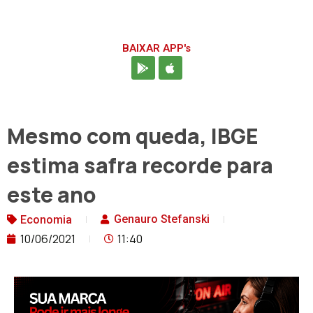
BAIXAR APP's
Mesmo com queda, IBGE
estima safra recorde para
este ano
Genauro Stefanski
Economia
10/06/2021
11:40