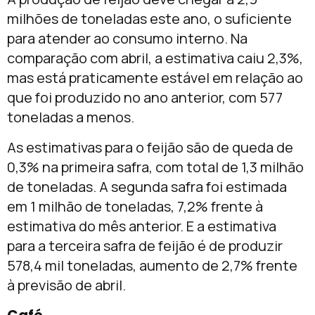
milhões de toneladas este ano, o suficiente
para atender ao consumo interno. Na
comparação com abril, a estimativa caiu 2,3%,
mas está praticamente estável em relação ao
que foi produzido no ano anterior, com 577
toneladas a menos.
As estimativas para o feijão são de queda de
0,3% na primeira safra, com total de 1,3 milhão
de toneladas. A segunda safra foi estimada
em 1 milhão de toneladas, 7,2% frente à
estimativa do mês anterior. E a estimativa
para a terceira safra de feijão é de produzir
578,4 mil toneladas, aumento de 2,7% frente
à previsão de abril.