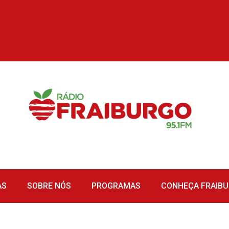
AS
SOBRE NÓS
PROGRAMAS
CONHEÇA FRAIB