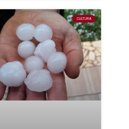
CULTURA