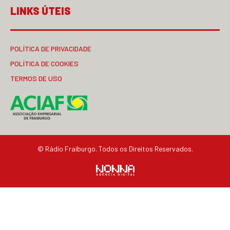
LINKS ÚTEIS
POLÍTICA DE PRIVACIDADE
POLÍTICA DE COOKIES
TERMOS DE USO
© Rádio Fraiburgo. Todos os Direitos Reservados.