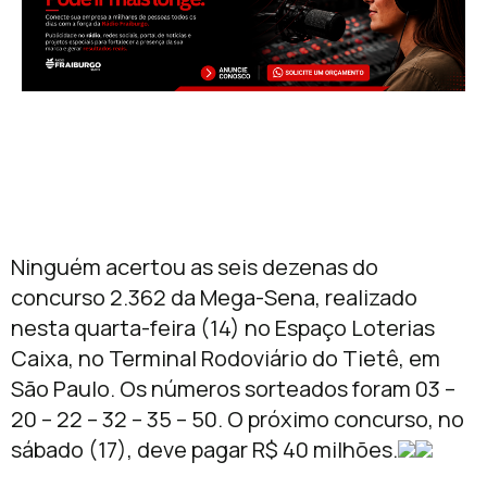
Ninguém acertou as seis dezenas do
concurso 2.362 da Mega-Sena, realizado
nesta quarta-feira (14) no Espaço Loterias
Caixa, no Terminal Rodoviário do Tietê, em
São Paulo. Os números sorteados foram 03 –
20 – 22 – 32 – 35 – 50. O próximo concurso, no
sábado (17), deve pagar R$ 40 milhões.