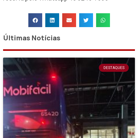
Últimas Notícias
DESTAQUES