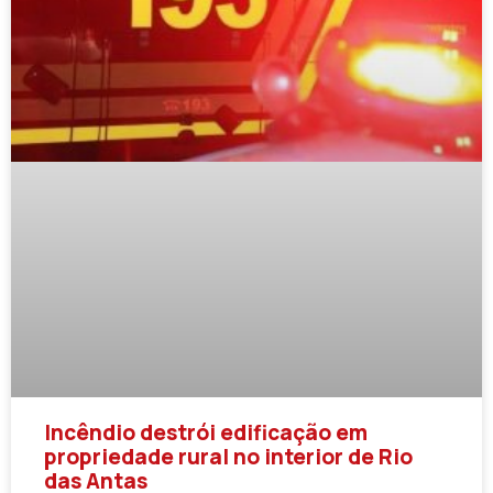
Incêndio destrói edificação em
propriedade rural no interior de Rio
das Antas