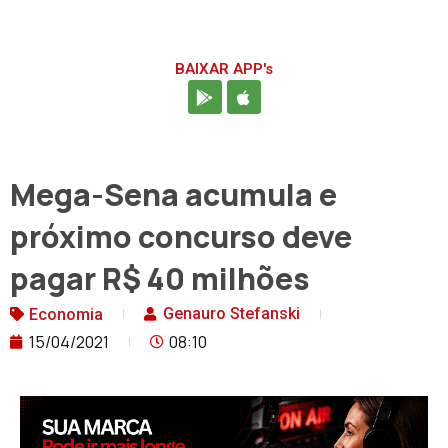
BAIXAR APP's
Mega-Sena acumula e
próximo concurso deve
pagar R$ 40 milhões
Genauro Stefanski
Economia
15/04/2021
08:10