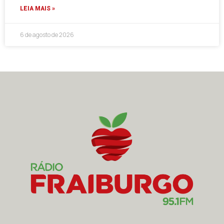
LEIA MAIS »
6 de agosto de 2026