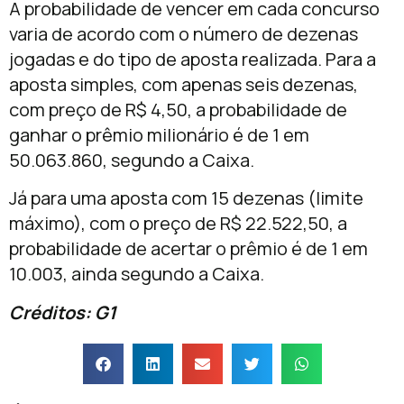
A probabilidade de vencer em cada concurso
varia de acordo com o número de dezenas
jogadas e do tipo de aposta realizada. Para a
aposta simples, com apenas seis dezenas,
com preço de R$ 4,50, a probabilidade de
ganhar o prêmio milionário é de 1 em
50.063.860, segundo a Caixa.
Já para uma aposta com 15 dezenas (limite
máximo), com o preço de R$ 22.522,50, a
probabilidade de acertar o prêmio é de 1 em
10.003, ainda segundo a Caixa.
Créditos: G1