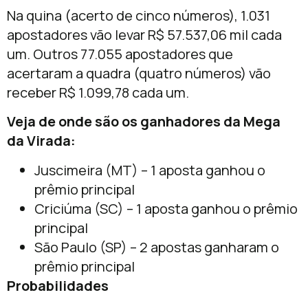
Na quina (acerto de cinco números), 1.031
apostadores vão levar R$ 57.537,06 mil cada
um. Outros 77.055 apostadores que
acertaram a quadra (quatro números) vão
receber R$ 1.099,78 cada um.
Veja de onde são os ganhadores da Mega
da Virada:
Juscimeira (MT) – 1 aposta ganhou o
prêmio principal
Criciúma (SC) – 1 aposta ganhou o prêmio
principal
São Paulo (SP) – 2 apostas ganharam o
prêmio principal
Probabilidades