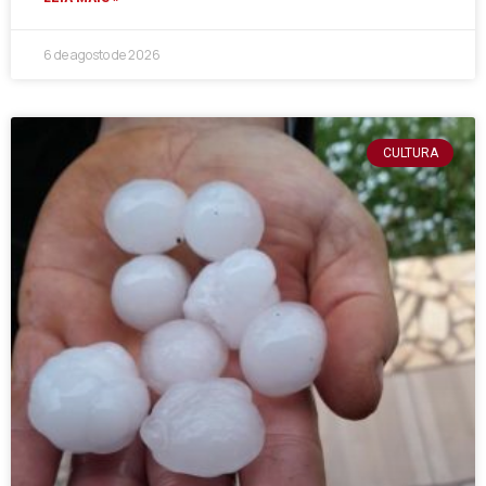
6 de agosto de 2026
CULTURA