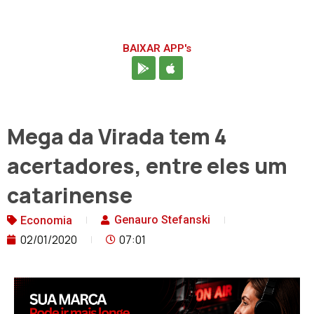
BAIXAR APP's
Mega da Virada tem 4
acertadores, entre eles um
catarinense
Genauro Stefanski
Economia
02/01/2020
07:01