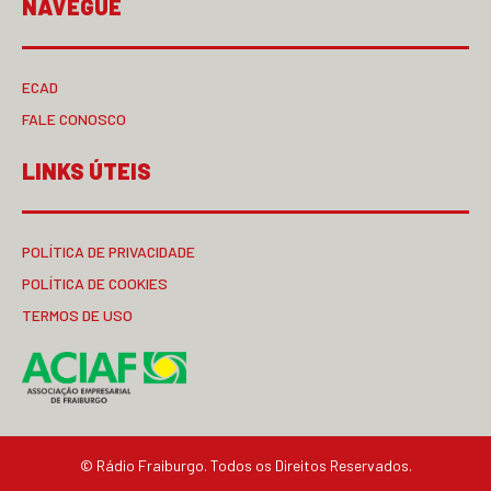
NAVEGUE
ECAD
FALE CONOSCO
LINKS ÚTEIS
POLÍTICA DE PRIVACIDADE
POLÍTICA DE COOKIES
TERMOS DE USO
© Rádio Fraiburgo. Todos os Direitos Reservados.