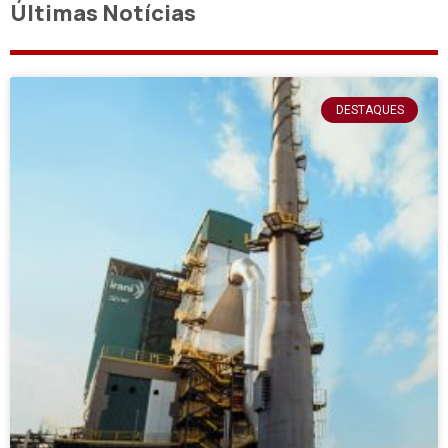
Últimas Notícias
DESTAQUES