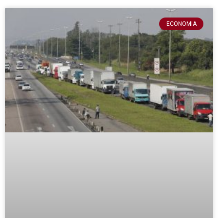
ECONOMIA