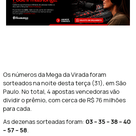
Os números da Mega da Virada foram
sorteados na noite desta terça (31), em São
Paulo. No total, 4 apostas vencedoras vão
dividir o prêmio, com cerca de R$ 76 milhões
para cada.
As dezenas sorteadas foram:
03 – 35 – 38 – 40
– 57 – 58
.