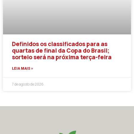
Definidos os classificados para as
quartas de final da Copa do Brasil;
sorteio será na próxima terça-feira
LEIA MAIS »
7 de agosto de 2026