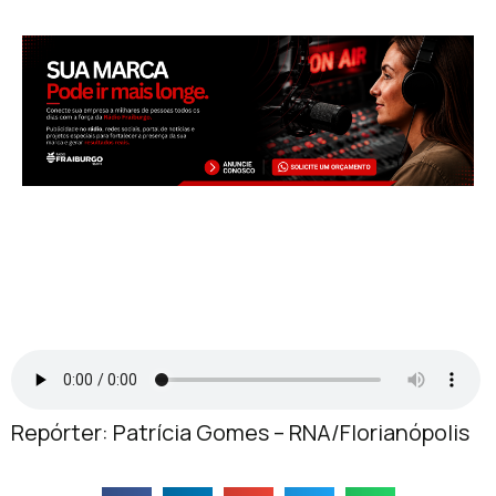
Repórter: Patrícia Gomes – RNA/Florianópolis