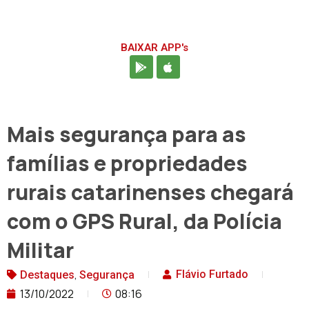
BAIXAR APP's
Mais segurança para as
famílias e propriedades
rurais catarinenses chegará
com o GPS Rural, da Polícia
Militar
,
Flávio Furtado
Destaques
Segurança
13/10/2022
08:16