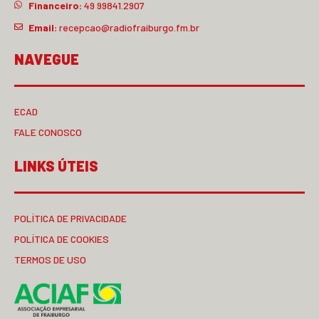
Financeiro:
49 99841.2907
Email:
recepcao@radiofraiburgo.fm.br
NAVEGUE
ECAD
FALE CONOSCO
LINKS ÚTEIS
POLÍTICA DE PRIVACIDADE
POLÍTICA DE COOKIES
TERMOS DE USO