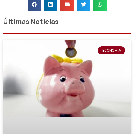
Últimas Notícias
ECONOMIA