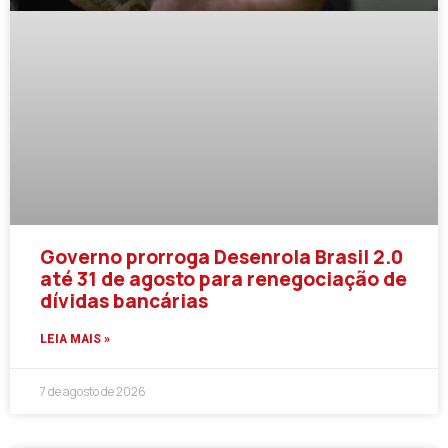
Governo prorroga Desenrola Brasil 2.0
até 31 de agosto para renegociação de
dívidas bancárias
LEIA MAIS »
7 de agosto de 2026