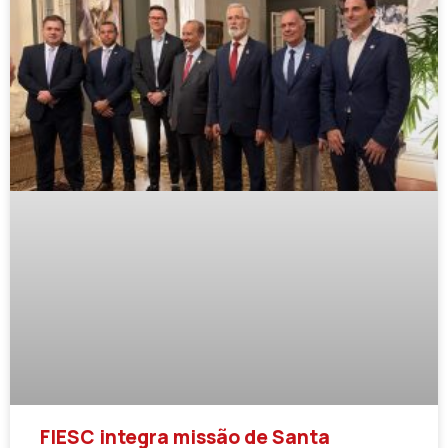
FIESC integra missão de Santa