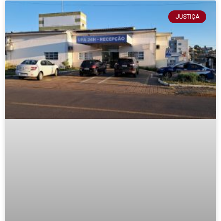
JUSTIÇA