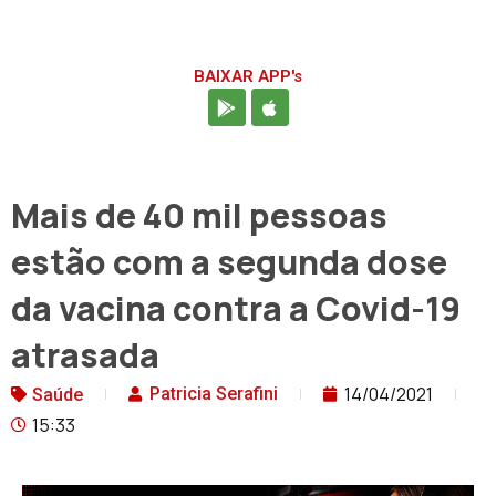
BAIXAR APP's
Mais de 40 mil pessoas
estão com a segunda dose
da vacina contra a Covid-19
atrasada
14/04/2021
Patricia Serafini
Saúde
15:33