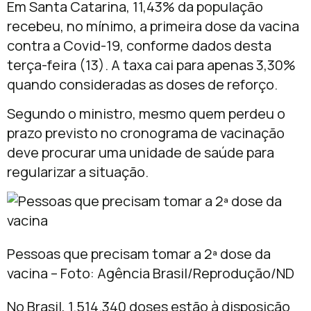
Em Santa Catarina, 11,43% da população
recebeu, no mínimo, a primeira dose da vacina
contra a Covid-19, conforme dados desta
terça-feira (13). A taxa cai para apenas 3,30%
quando consideradas as doses de reforço.
Segundo o ministro, mesmo quem perdeu o
prazo previsto no cronograma de vacinação
deve procurar uma unidade de saúde para
regularizar a situação.
Pessoas que precisam tomar a 2ª dose da
vacina – Foto: Agência Brasil/Reprodução/ND
No Brasil, 1.514.340 doses estão à disposição