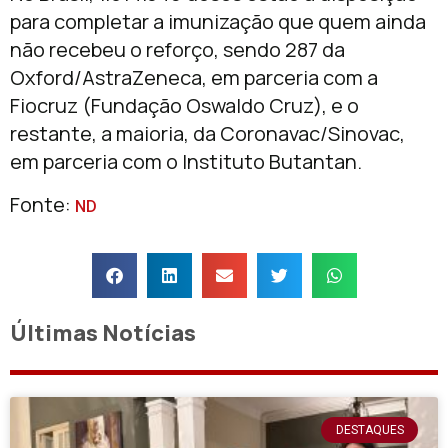
para completar a imunização que quem ainda
não recebeu o reforço, sendo 287 da
Oxford/AstraZeneca, em parceria com a
Fiocruz (Fundação Oswaldo Cruz), e o
restante, a maioria, da Coronavac/Sinovac,
em parceria com o Instituto Butantan.
Fonte:
ND
Últimas Notícias
DESTAQUES