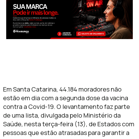
Em Santa Catarina, 44.184 moradores não
estão em dia com a segunda dose da vacina
contra a Covid-19. O levantamento faz parte
de uma lista, divulgada pelo Ministério da
Saúde, nesta terça-feira (13), de Estados com
pessoas que estão atrasadas para garantir a