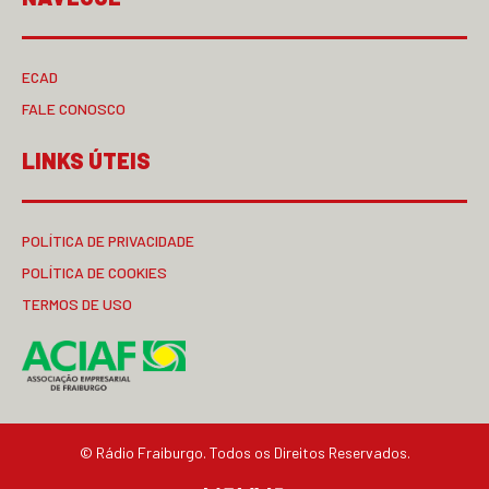
ECAD
FALE CONOSCO
LINKS ÚTEIS
POLÍTICA DE PRIVACIDADE
POLÍTICA DE COOKIES
TERMOS DE USO
© Rádio Fraiburgo. Todos os Direitos Reservados.