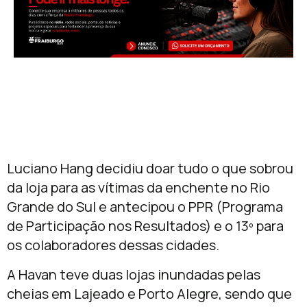
Luciano Hang decidiu doar tudo o que sobrou
da loja para as vítimas da enchente no Rio
Grande do Sul e antecipou o PPR (Programa
de Participação nos Resultados) e o 13º para
os colaboradores dessas cidades.
A Havan teve duas lojas inundadas pelas
cheias em Lajeado e Porto Alegre, sendo que