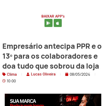
BAIXAR APP's
Empresário antecipa PPR e o
13º para os colaboradores e
doa tudo que sobrou da loja
08/05/2024
Lucas Oliveira
Clima
10:00