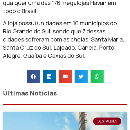
qualquer uma das 176 megalojas Havan em
todo o Brasil.
A loja possui unidades em 16 municípios do
Rio Grande do Sul, sendo que 7 dessas
cidades sofreram com as cheias: Santa Maria,
Santa Cruz do Sul, Lajeado, Canela, Porto
Alegre, Guaíba e Caxias do Sul.
Últimas Notícias
DESTAQUES