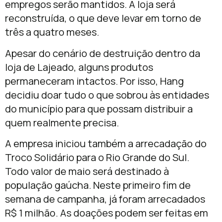
empregos serão mantidos. A loja será
reconstruída, o que deve levar em torno de
três a quatro meses.
Apesar do cenário de destruição dentro da
loja de Lajeado, alguns produtos
permaneceram intactos. Por isso, Hang
decidiu doar tudo o que sobrou às entidades
do município para que possam distribuir a
quem realmente precisa.
A empresa iniciou também a arrecadação do
Troco Solidário para o Rio Grande do Sul.
Todo valor de maio será destinado à
população gaúcha. Neste primeiro fim de
semana de campanha, já foram arrecadados
R$ 1 milhão. As doações podem ser feitas em