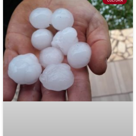
CULTURA