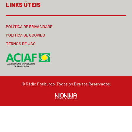
LINKS ÚTEIS
POLÍTICA DE PRIVACIDADE
POLÍTICA DE COOKIES
TERMOS DE USO
© Rádio Fraiburgo. Todos os Direitos Reservados.