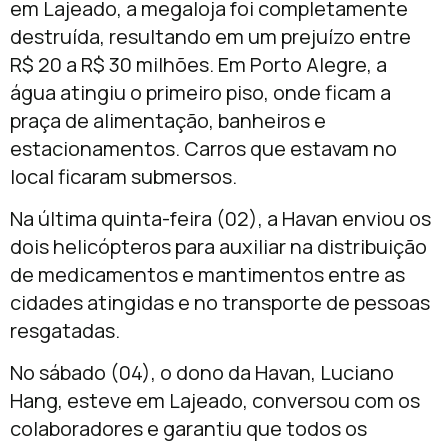
em Lajeado, a megaloja foi completamente
destruída, resultando em um prejuízo entre
R$ 20 a R$ 30 milhões. Em Porto Alegre, a
água atingiu o primeiro piso, onde ficam a
praça de alimentação, banheiros e
estacionamentos. Carros que estavam no
local ficaram submersos.
Na última quinta-feira (02), a Havan enviou os
dois helicópteros para auxiliar na distribuição
de medicamentos e mantimentos entre as
cidades atingidas e no transporte de pessoas
resgatadas.
No sábado (04), o dono da Havan, Luciano
Hang, esteve em Lajeado, conversou com os
colaboradores e garantiu que todos os