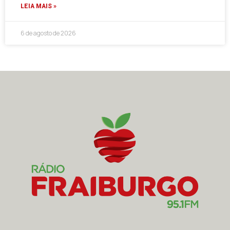
LEIA MAIS »
6 de agosto de 2026