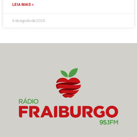
LEIA MAIS »
6 de agosto de 2026