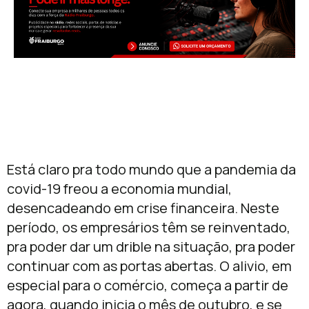
Está claro pra todo mundo que a pandemia da
covid-19 freou a economia mundial,
desencadeando em crise financeira. Neste
período, os empresários têm se reinventado,
pra poder dar um drible na situação, pra poder
continuar com as portas abertas. O alivio, em
especial para o comércio, começa a partir de
agora, quando inicia o mês de outubro, e se