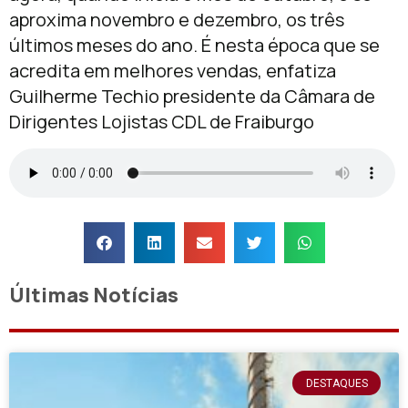
aproxima novembro e dezembro, os três
últimos meses do ano. É nesta época que se
acredita em melhores vendas, enfatiza
Guilherme Techio presidente da Câmara de
Dirigentes Lojistas CDL de Fraiburgo
Últimas Notícias
DESTAQUES