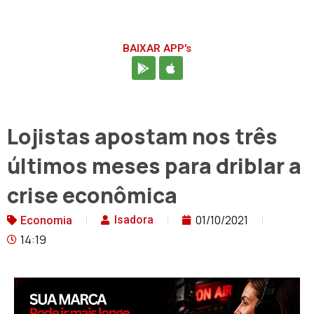
BAIXAR APP's
Lojistas apostam nos três
últimos meses para driblar a
crise econômica
01/10/2021
Isadora
Economia
14:19