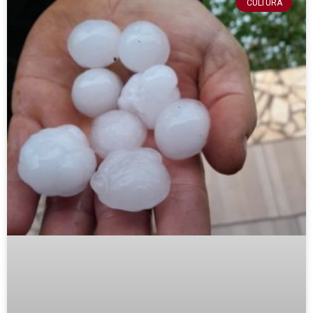
CULTURA