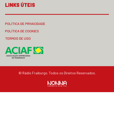
LINKS ÚTEIS
POLÍTICA DE PRIVACIDADE
POLÍTICA DE COOKIES
TERMOS DE USO
© Rádio Fraiburgo. Todos os Direitos Reservados.