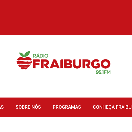
AS
SOBRE NÓS
PROGRAMAS
CONHEÇA FRAIB