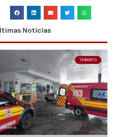
ltimas Notícias
TRÂNSITO