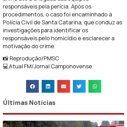
responsáveis pela perícia. Após os
procedimentos, o caso foi encaminhado à
Polícia Civil de Santa Catarina, que conduz as
investigações para identificar os
responsáveis pelo homicídio e esclarecer a
motivação do crime.
📸 Reprodução/PMSC
💻Atual FM/Jornal Camponovense
Últimas Notícias