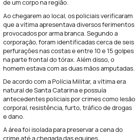
de um corpo na região.
Ao chegarem ao local, os policiais verificaram
que a vítima apresentava diversos ferimentos
provocados por arma branca. Segundo a
corporação, foram identificadas cerca de seis
perfurações nas costas e entre 10 e 15 golpes
na parte frontal do tórax. Além disso, o
homem estava com as duas mãos amputadas.
De acordo com a Polícia Militar, a vítima era
natural de Santa Catarina e possuía
antecedentes policiais por crimes como lesão
corporal, resistência, furto, tráfico de drogas
e dano.
A área foi isolada para preservar a cena do
crime até a chegada das equipes