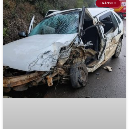
TRÂNSITO