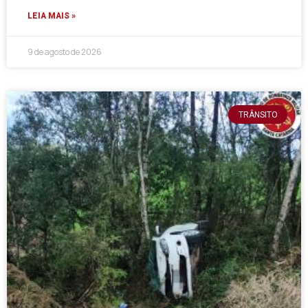
LEIA MAIS »
9 de agosto de 2026
TRÂNSITO