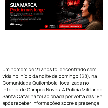
Um homem de 21 anos foi encontrado sem
vida no início da noite de domingo (28), na
Comunidade Quilombola, localizada no
interior de Campos Novos. A Polícia Militar de
Santa Catarina foi acionada por volta das 19h
após receber informações sobre a presença