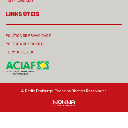
FALE CONOSCO
LINKS ÚTEIS
POLÍTICA DE PRIVACIDADE
POLÍTICA DE COOKIES
TERMOS DE USO
© Rádio Fraiburgo. Todos os Direitos Reservados.