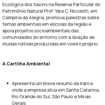
Ecológica dos Xaxins na Reserva Particular do
Patrimônio Natural Prof. Yara C. Nicoletti, em
Campina da Alegria, promove palestras sobre
temas ambientais em escolas da região e
apoia projetos socioambientais das
comunidades do entorno com a doação de
mudas nativas produzidas em viveiro próprio.
A Cartilha Ambiental
Apresenta um breve resumo da Irani e
onde a empresa atua em Santa Catarina,
Rio Grande do Sul, São Paulo e Minas
Gerais