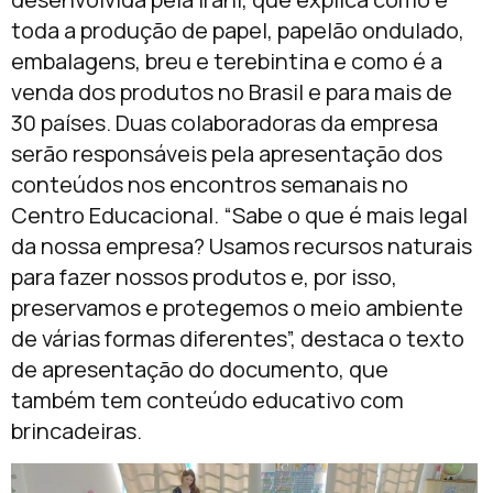
toda a produção de papel, papelão ondulado,
embalagens, breu e terebintina e como é a
venda dos produtos no Brasil e para mais de
30 países. Duas colaboradoras da empresa
serão responsáveis pela apresentação dos
conteúdos nos encontros semanais no
Centro Educacional. “Sabe o que é mais legal
da nossa empresa? Usamos recursos naturais
para fazer nossos produtos e, por isso,
preservamos e protegemos o meio ambiente
de várias formas diferentes”, destaca o texto
de apresentação do documento, que
também tem conteúdo educativo com
brincadeiras.