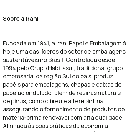
Sobre a Irani
Fundada em 1941, a Irani Papel e Embalagem é
hoje uma das líderes do setor de embalagens
sustentáveis no Brasil. Controlada desde
1994 pelo Grupo Habitasul, tradicional grupo
empresarial da região Sul do país, produz
papéis para embalagens, chapas e caixas de
papelão ondulado, além de resinas naturais
de pinus, como o breu e a terebintina,
assegurando o fornecimento de produtos de
matéria-prima renovável com alta qualidade.
Alinhada às boas práticas da economia