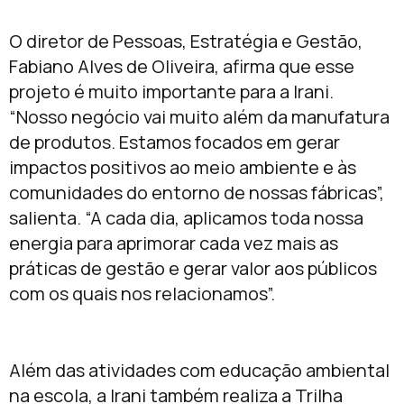
O diretor de Pessoas, Estratégia e Gestão,
Fabiano Alves de Oliveira, afirma que esse
projeto é muito importante para a Irani.
“Nosso negócio vai muito além da manufatura
de produtos. Estamos focados em gerar
impactos positivos ao meio ambiente e às
comunidades do entorno de nossas fábricas”,
salienta. “A cada dia, aplicamos toda nossa
energia para aprimorar cada vez mais as
práticas de gestão e gerar valor aos públicos
com os quais nos relacionamos”.
Além das atividades com educação ambiental
na escola, a Irani também realiza a Trilha