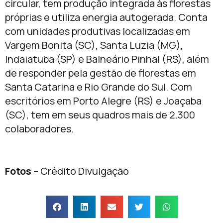
circular, tem produção integrada às florestas
próprias e utiliza energia autogerada. Conta
com unidades produtivas localizadas em
Vargem Bonita (SC), Santa Luzia (MG),
Indaiatuba (SP) e Balneário Pinhal (RS), além
de responder pela gestão de florestas em
Santa Catarina e Rio Grande do Sul. Com
escritórios em Porto Alegre (RS) e Joaçaba
(SC), tem em seus quadros mais de 2.300
colaboradores.
Fotos
– Crédito Divulgação