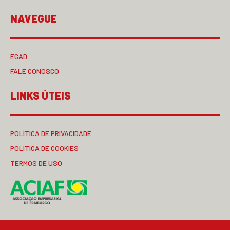
NAVEGUE
ECAD
FALE CONOSCO
LINKS ÚTEIS
POLÍTICA DE PRIVACIDADE
POLÍTICA DE COOKIES
TERMOS DE USO