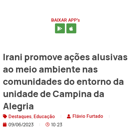
BAIXAR APP's
Irani promove ações alusivas
ao meio ambiente nas
comunidades do entorno da
unidade de Campina da
Alegria
,
Flávio Furtado
Destaques
Educação
09/06/2023
10:23