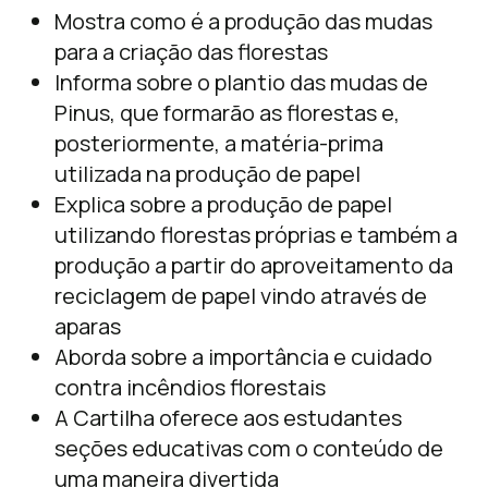
Mostra como é a produção das mudas
para a criação das florestas
Informa sobre o plantio das mudas de
Pinus, que formarão as florestas e,
posteriormente, a matéria-prima
utilizada na produção de papel
Explica sobre a produção de papel
utilizando florestas próprias e também a
produção a partir do aproveitamento da
reciclagem de papel vindo através de
aparas
Aborda sobre a importância e cuidado
contra incêndios florestais
A Cartilha oferece aos estudantes
seções educativas com o conteúdo de
uma maneira divertida