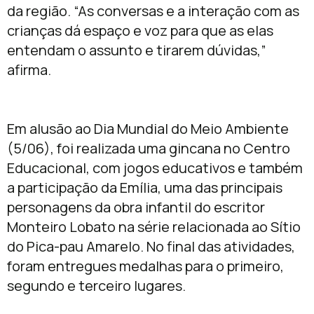
da região. “As conversas e a interação com as
crianças dá espaço e voz para que as elas
entendam o assunto e tirarem dúvidas,”
afirma.
Em alusão ao Dia Mundial do Meio Ambiente
(5/06), foi realizada uma gincana no Centro
Educacional, com jogos educativos e também
a participação da Emília, uma das principais
personagens da obra infantil do escritor
Monteiro Lobato na série relacionada ao Sítio
do Pica-pau Amarelo. No final das atividades,
foram entregues medalhas para o primeiro,
segundo e terceiro lugares.