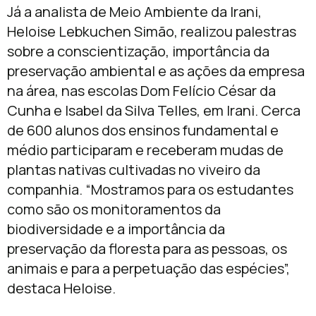
Já a analista de Meio Ambiente da Irani,
Heloise Lebkuchen Simão, realizou palestras
sobre a conscientização, importância da
preservação ambiental e as ações da empresa
na área, nas escolas Dom Felício César da
Cunha e Isabel da Silva Telles, em Irani. Cerca
de 600 alunos dos ensinos fundamental e
médio participaram e receberam mudas de
plantas nativas cultivadas no viveiro da
companhia. “Mostramos para os estudantes
como são os monitoramentos da
biodiversidade e a importância da
preservação da floresta para as pessoas, os
animais e para a perpetuação das espécies”,
destaca Heloise.