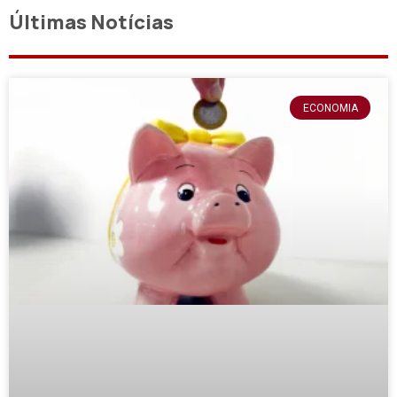
Últimas Notícias
ECONOMIA