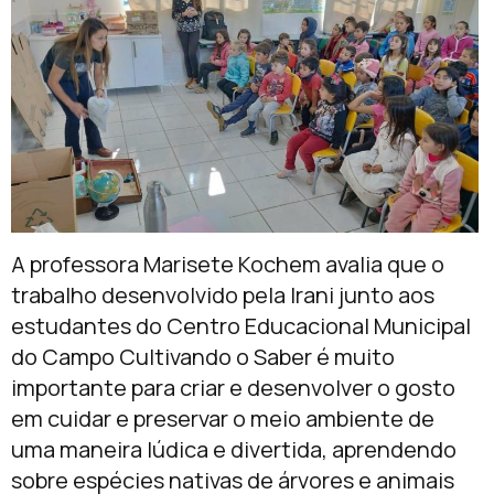
A professora Marisete Kochem avalia que o
trabalho desenvolvido pela Irani junto aos
estudantes do Centro Educacional Municipal
do Campo Cultivando o Saber é muito
importante para criar e desenvolver o gosto
em cuidar e preservar o meio ambiente de
uma maneira lúdica e divertida, aprendendo
sobre espécies nativas de árvores e animais