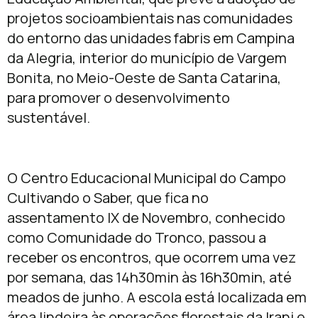
projetos socioambientais nas comunidades
do entorno das unidades fabris em Campina
da Alegria, interior do município de Vargem
Bonita, no Meio-Oeste de Santa Catarina,
para promover o desenvolvimento
sustentável.
O Centro Educacional Municipal do Campo
Cultivando o Saber, que fica no
assentamento IX de Novembro, conhecido
como Comunidade do Tronco, passou a
receber os encontros, que ocorrem uma vez
por semana, das 14h30min às 16h30min, até
meados de junho. A escola está localizada em
área lindeira às operações florestais da Irani e