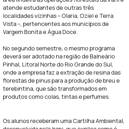
atende estudantes de outras três
localidades vizinhas – Olaria, Oziel e Terra
Vista –, pertencentes aos municípios de
Vargem Bonita e Água Doce.
No segundo semestre, o mesmo programa
deverá ser adotado na região de Balneário
Pinhal, Litoral Norte do Rio Grande do Sul,
onde a empresa faz a extração de resina das
florestas de pinus para a produção de breu e
terebintina, que são transformados em
produtos como colas, tintas e perfumes.
Os alunos receberam uma Cartilha Ambiental,
desenvolvida pela Irani, que explica como é