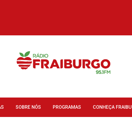
AS
SOBRE NÓS
PROGRAMAS
CONHEÇA FRAIB