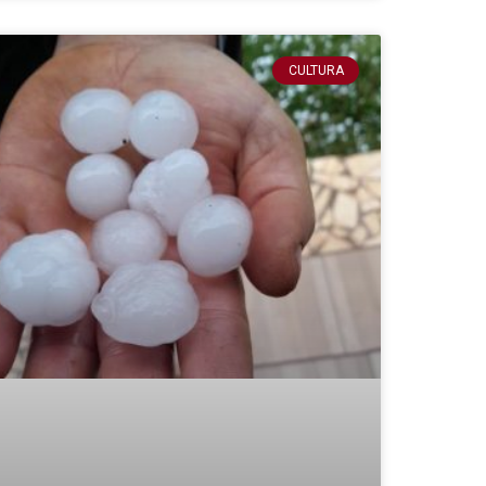
CULTURA