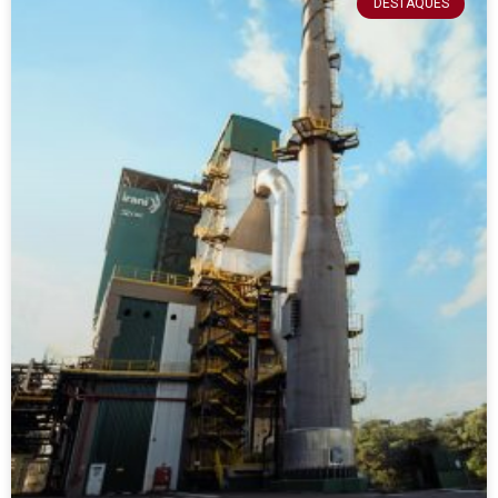
DESTAQUES