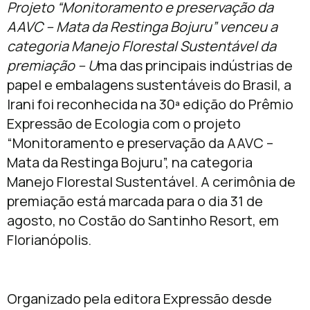
Projeto “Monitoramento e preservação da
AAVC – Mata da Restinga Bojuru” venceu a
categoria Manejo Florestal Sustentável da
premiação – U
ma das principais indústrias de
papel e embalagens sustentáveis do Brasil, a
Irani foi reconhecida na 30ª edição do Prêmio
Expressão de Ecologia com o projeto
“Monitoramento e preservação da AAVC –
Mata da Restinga Bojuru”, na categoria
Manejo Florestal Sustentável. A cerimônia de
premiação está marcada para o dia 31 de
agosto, no Costão do Santinho Resort, em
Florianópolis.
Organizado pela editora Expressão desde