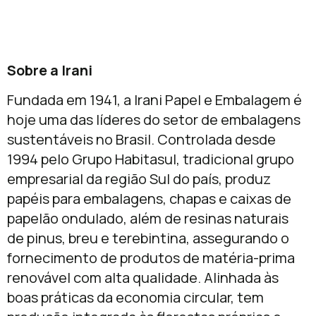
Sobre a Irani
Fundada em 1941, a Irani Papel e Embalagem é
hoje uma das líderes do setor de embalagens
sustentáveis no Brasil. Controlada desde
1994 pelo Grupo Habitasul, tradicional grupo
empresarial da região Sul do país, produz
papéis para embalagens, chapas e caixas de
papelão ondulado, além de resinas naturais
de pinus, breu e terebintina, assegurando o
fornecimento de produtos de matéria-prima
renovável com alta qualidade. Alinhada às
boas práticas da economia circular, tem