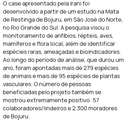
O case apresentado pela Irani foi
desenvolvido a partir de um estudo na Mata
de Restinga de Bojuru, em São José do Norte,
no Rio Grande do Sul. A pesquisa visou o
monitoramento de anfíbios, répteis, aves,
mamíferos e flora local, além de identificar
espécies raras, ameaçadas e bioindicadores.
Ao longo do período de análise, que durou um
ano, foram apontadas mais de 279 espécies
de animais e mais de 95 espécies de plantas
vasculares. O número de pessoas
beneficiadas pelo projeto também se
mostrou extremamente positivo: 57
colaboradores/lindeiros e 2.300 moradores
de Bojuru.