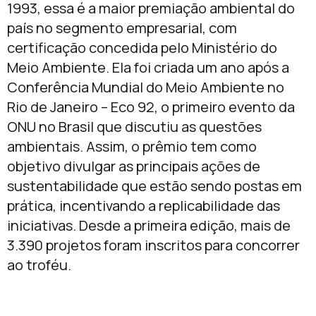
1993, essa é a maior premiação ambiental do
país no segmento empresarial, com
certificação concedida pelo Ministério do
Meio Ambiente. Ela foi criada um ano após a
Conferência Mundial do Meio Ambiente no
Rio de Janeiro – Eco 92, o primeiro evento da
ONU no Brasil que discutiu as questões
ambientais. Assim, o prêmio tem como
objetivo divulgar as principais ações de
sustentabilidade que estão sendo postas em
prática, incentivando a replicabilidade das
iniciativas. Desde a primeira edição, mais de
3.390 projetos foram inscritos para concorrer
ao troféu.