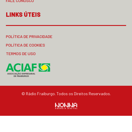
FALE CONOSCO
LINKS ÚTEIS
POLÍTICA DE PRIVACIDADE
POLÍTICA DE COOKIES
TERMOS DE USO
© Rádio Fraiburgo. Todos os Direitos Reservados.