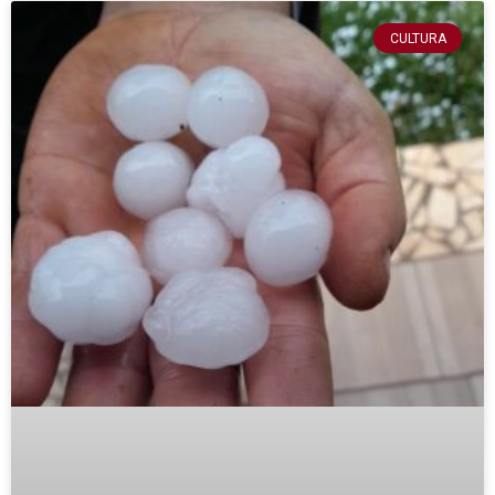
CULTURA