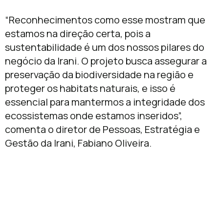
“Reconhecimentos como esse mostram que
estamos na direção certa, pois a
sustentabilidade é um dos nossos pilares do
negócio da Irani. O projeto busca assegurar a
preservação da biodiversidade na região e
proteger os habitats naturais, e isso é
essencial para mantermos a integridade dos
ecossistemas onde estamos inseridos”,
comenta o diretor de Pessoas, Estratégia e
Gestão da Irani, Fabiano Oliveira.