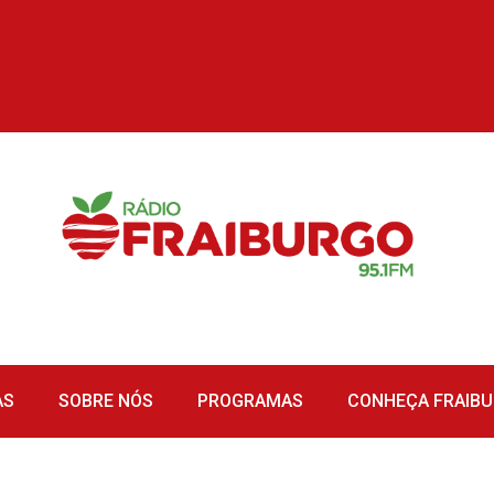
AS
SOBRE NÓS
PROGRAMAS
CONHEÇA FRAIB