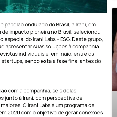
e papelão ondulado do Brasil, a Irani, em
 de impacto pioneira no Brasil, selecionou
o especial do Irani Labs – ESG. Deste grupo,
 de apresentar suas soluções à companhia.
evistas individuais e, em maio, entre os
4 startups, sendo esta a fase final antes do
ção com a companhia, seis delas
 junto à Irani, com perspectiva de
maiores. O Irani Labs é um programa de
 em 2020 com o objetivo de gerar conexões