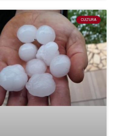
CULTURA