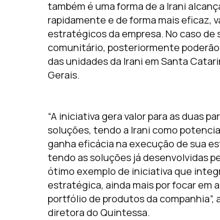
também é uma forma de a Irani alcan
rapidamente e de forma mais eficaz, v
estratégicos da empresa. No caso de
comunitário, posteriormente poderão
das unidades da Irani em Santa Catari
Gerais.
“A iniciativa gera valor para as duas 
soluções, tendo a Irani como potencial 
ganha eficácia na execução de sua es
tendo as soluções já desenvolvidas pe
ótimo exemplo de iniciativa que integ
estratégica, ainda mais por focar em
portfólio de produtos da companhia”,
diretora do Quintessa.