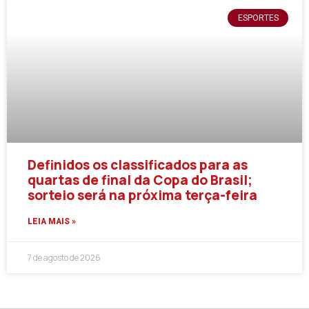
ESPORTES
Definidos os classificados para as
quartas de final da Copa do Brasil;
sorteio será na próxima terça-feira
LEIA MAIS »
7 de agosto de 2026