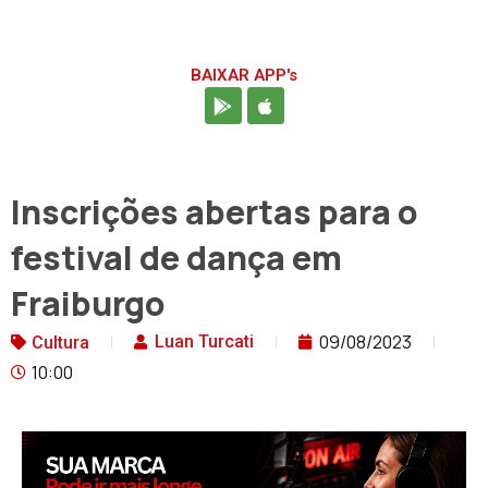
BAIXAR APP's
Inscrições abertas para o
festival de dança em
Fraiburgo
09/08/2023
Luan Turcati
Cultura
10:00