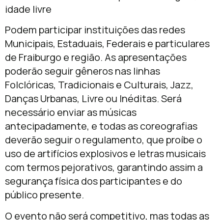
idade livre
Podem participar instituições das redes
Municipais, Estaduais, Federais e particulares
de Fraiburgo e região. As apresentações
poderão seguir gêneros nas linhas
Folclóricas, Tradicionais e Culturais, Jazz,
Danças Urbanas, Livre ou Inéditas. Será
necessário enviar as músicas
antecipadamente, e todas as coreografias
deverão seguir o regulamento, que proíbe o
uso de artifícios explosivos e letras musicais
com termos pejorativos, garantindo assim a
segurança física dos participantes e do
público presente.
O evento não será competitivo, mas todas as