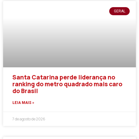
GERAL
Santa Catarina perde liderança no
ranking do metro quadrado mais caro
do Brasil
LEIA MAIS »
7 de agosto de 2026