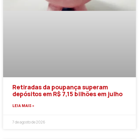
Retiradas da poupança superam
depósitos em R$ 7,15 bilhões em julho
LEIA MAIS »
7 de agosto de 2026