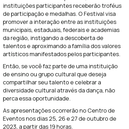
instituições participantes receberão troféus
de participação e medalhas. O Festival visa
promover a interação entre as instituições
municipais, estaduais, federais e academias
da região, instigando a descoberta de
talentos e aproximando a família dos valores
artísticos manifestados pelos participantes.
Então, se você faz parte de uma instituição
de ensino ou grupo cultural que deseja
compartilhar seu talento e celebrar a
diversidade cultural através da dança, não
perca essa oportunidade.
As apresentações ocorrerão no Centro de
Eventos nos dias 25, 26 e 27 de outubro de
2023, a partir das 19 horas.