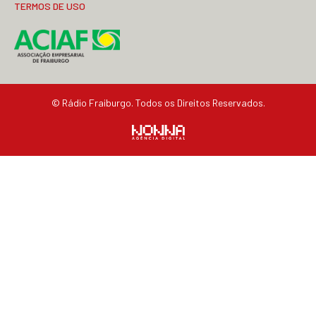
TERMOS DE USO
© Rádio Fraiburgo. Todos os Direitos Reservados.