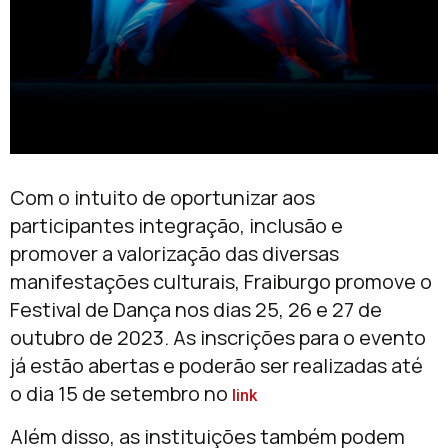
Com o intuito de oportunizar aos
participantes integração, inclusão e
promover a valorização das diversas
manifestações culturais, Fraiburgo promove o
Festival de Dança nos dias 25, 26 e 27 de
outubro de 2023. As inscrições para o evento
já estão abertas e poderão ser realizadas até
o dia 15 de setembro no
link
Além disso, as instituições também podem