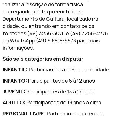
realizar a inscrição de forma física
entregando a ficha preenchida no
Departamento de Cultura, localizado na
cidade, ou entrando em contato pelos
telefones (49) 3256-3078 e (49) 3256-4276
ou WhatsApp (49) 9 8818-9573 para mais
informações.
São seis categorias em disputa:
I
NFANTIL:
Participantes até 5 anos de idade
INFANTO:
Participantes de 6 à 12 anos
JUVENIL:
Participantes de 13 a 17 anos
ADULTO:
Participantes de 18 anos a cima
REGIONAL LIVRE:
Participantes da região,