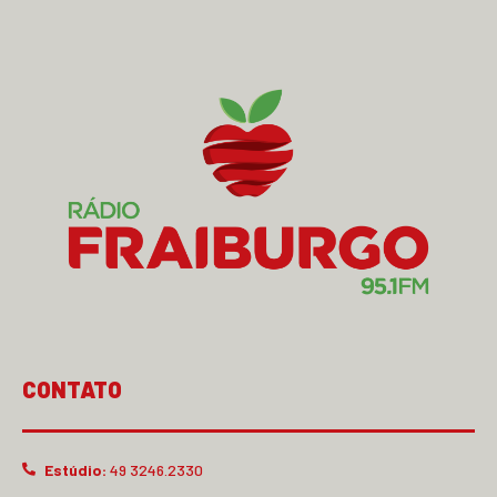
CONTATO
Estúdio:
49 3246.2330