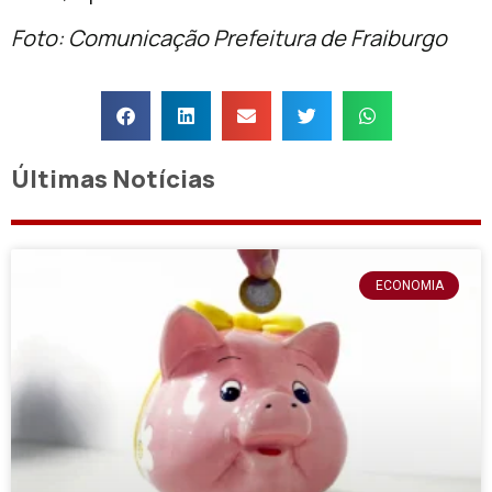
Foto: Comunicação Prefeitura de Fraiburgo
Últimas Notícias
ECONOMIA