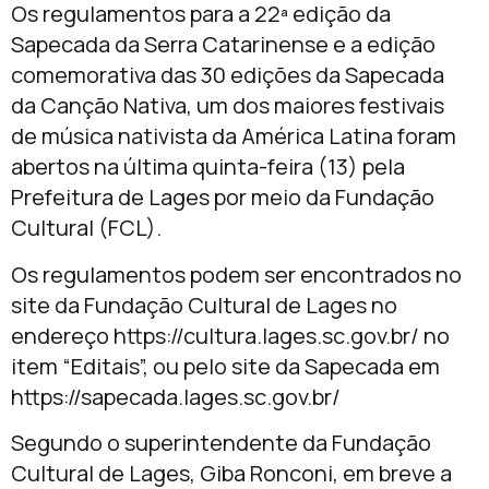
Os regulamentos para a 22ª edição da
Sapecada da Serra Catarinense e a edição
comemorativa das 30 edições da Sapecada
da Canção Nativa, um dos maiores festivais
de música nativista da América Latina foram
abertos na última quinta-feira (13) pela
Prefeitura de Lages por meio da Fundação
Cultural (FCL).
Os regulamentos podem ser encontrados no
site da Fundação Cultural de Lages no
endereço https://cultura.lages.sc.gov.br/ no
item “Editais”, ou pelo site da Sapecada em
https://sapecada.lages.sc.gov.br/
Segundo o superintendente da Fundação
Cultural de Lages, Giba Ronconi, em breve a