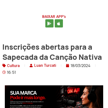
BAIXAR APP's
Inscrições abertas para a
Sapecada da Canção Nativa
18/03/2024
Luan Turcati
Cultura
16:51