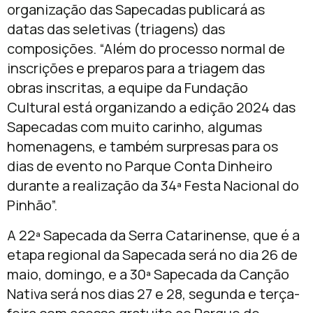
organização das Sapecadas publicará as
datas das seletivas (triagens) das
composições. “Além do processo normal de
inscrições e preparos para a triagem das
obras inscritas, a equipe da Fundação
Cultural está organizando a edição 2024 das
Sapecadas com muito carinho, algumas
homenagens, e também surpresas para os
dias de evento no Parque Conta Dinheiro
durante a realização da 34ª Festa Nacional do
Pinhão”.
A 22ª Sapecada da Serra Catarinense, que é a
etapa regional da Sapecada será no dia 26 de
maio, domingo, e a 30ª Sapecada da Canção
Nativa será nos dias 27 e 28, segunda e terça-