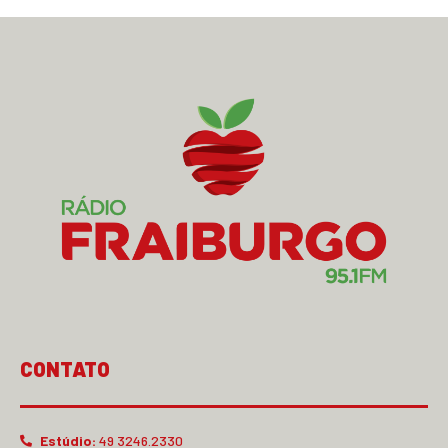
CONTATO
Estúdio:
49 3246.2330