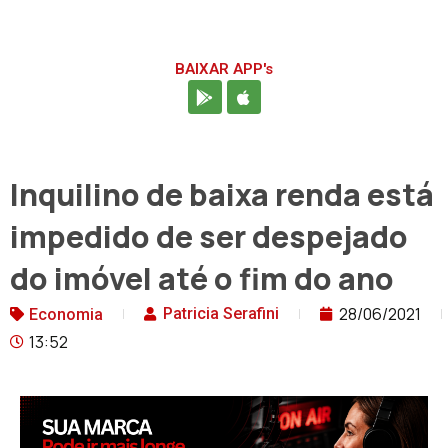
BAIXAR APP's
Inquilino de baixa renda está
impedido de ser despejado
do imóvel até o fim do ano
28/06/2021
Patricia Serafini
Economia
13:52