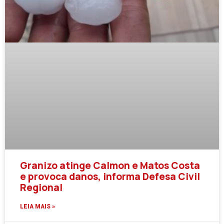
Granizo atinge Calmon e Matos Costa
e provoca danos, informa Defesa Civil
Regional
LEIA MAIS »