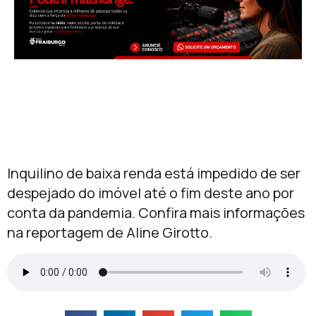
Inquilino de baixa renda está impedido de ser
despejado do imóvel até o fim deste ano por
conta da pandemia. Confira mais informações
na reportagem de Aline Girotto.