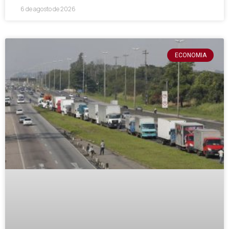
6 de agosto de 2026
ECONOMIA