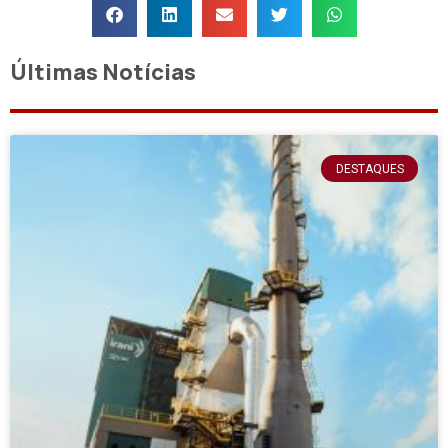
Últimas Notícias
DESTAQUES