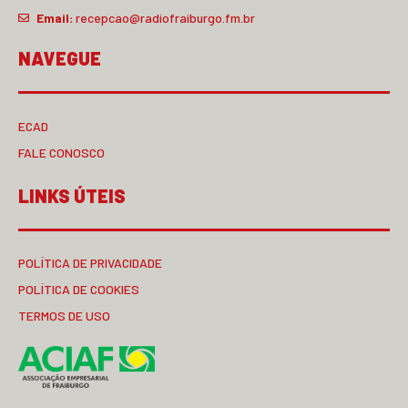
Email:
recepcao@radiofraiburgo.fm.br
NAVEGUE
ECAD
FALE CONOSCO
LINKS ÚTEIS
POLÍTICA DE PRIVACIDADE
POLÍTICA DE COOKIES
TERMOS DE USO