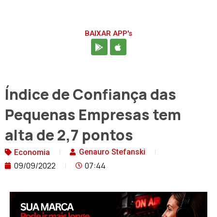
BAIXAR APP's
Índice de Confiança das
Pequenas Empresas tem
alta de 2,7 pontos
Genauro Stefanski
Economia
09/09/2022
07:44