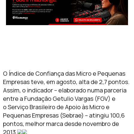
O Índice de Confiança das Micro e Pequenas
Empresas teve, em agosto, alta de 2,7 pontos.
Assim, o indicador – elaborado numa parceria
entre a Fundação Getulio Vargas (FGV) e
o Serviço Brasileiro de Apoio às Micro e
Pequenas Empresas (Sebrae) – atingiu 100,6
pontos, melhor marca desde novembro de
2013.