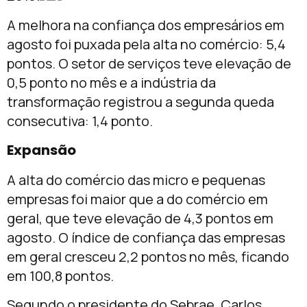
A melhora na confiança dos empresários em
agosto foi puxada pela alta no comércio: 5,4
pontos. O setor de serviços teve elevação de
0,5 ponto no mês e a indústria da
transformação registrou a segunda queda
consecutiva: 1,4 ponto.
Expansão
A alta do comércio das micro e pequenas
empresas foi maior que a do comércio em
geral, que teve elevação de 4,3 pontos em
agosto. O índice de confiança das empresas
em geral cresceu 2,2 pontos no mês, ficando
em 100,8 pontos.
Segundo o presidente do Sebrae, Carlos