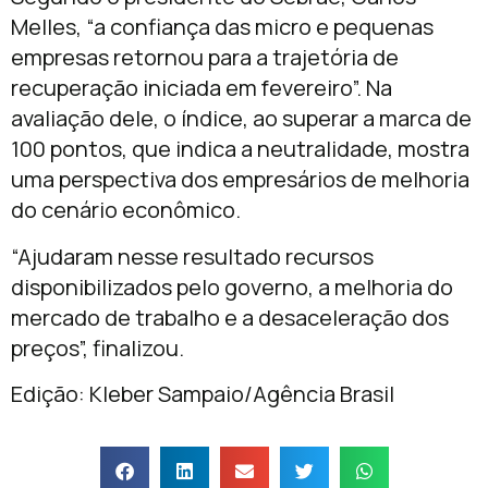
Melles, “a confiança das micro e pequenas
empresas retornou para a trajetória de
recuperação iniciada em fevereiro”. Na
avaliação dele, o índice, ao superar a marca de
100 pontos, que indica a neutralidade, mostra
uma perspectiva dos empresários de melhoria
do cenário econômico.
“Ajudaram nesse resultado recursos
disponibilizados pelo governo, a melhoria do
mercado de trabalho e a desaceleração dos
preços”, finalizou.
Edição: Kleber Sampaio/Agência Brasil