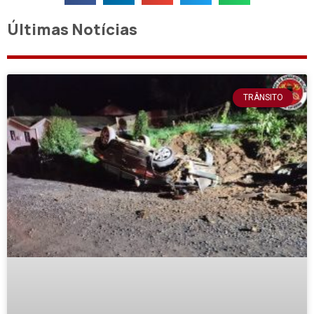
Últimas Notícias
TRÂNSITO