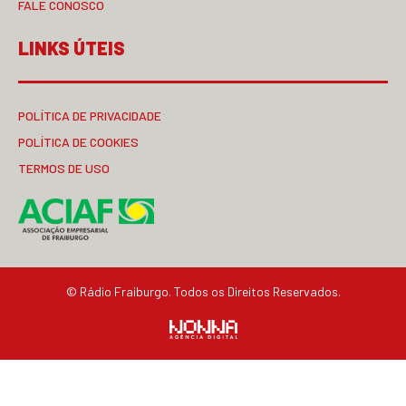
FALE CONOSCO
LINKS ÚTEIS
POLÍTICA DE PRIVACIDADE
POLÍTICA DE COOKIES
TERMOS DE USO
© Rádio Fraiburgo. Todos os Direitos Reservados.