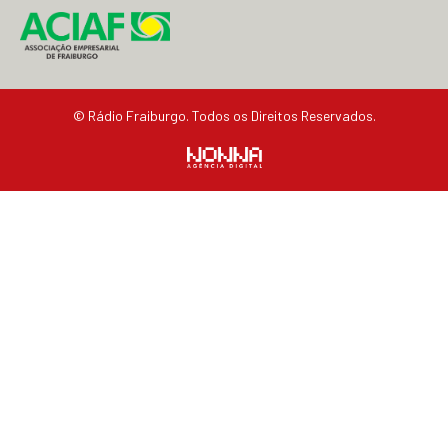
© Rádio Fraiburgo. Todos os Direitos Reservados.