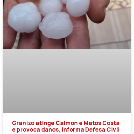
Granizo atinge Calmon e Matos Costa
e provoca danos, informa Defesa Civil