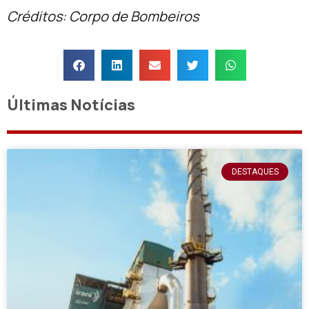
Créditos: Corpo de Bombeiros
Últimas Notícias
DESTAQUES