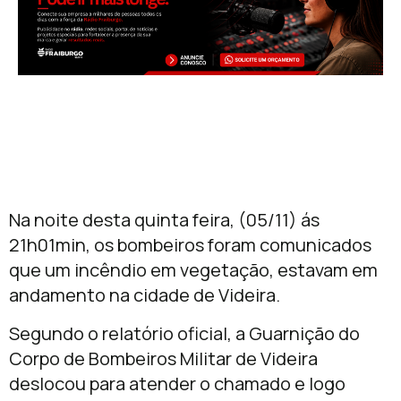
Na noite desta quinta feira, (05/11) ás
21h01min, os bombeiros foram comunicados
que um incêndio em vegetação, estavam em
andamento na cidade de Videira.
Segundo o relatório oficial, a Guarnição do
Corpo de Bombeiros Militar de Videira
deslocou para atender o chamado e logo