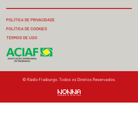
POLÍTICA DE PRIVACIDADE
POLÍTICA DE COOKIES
TERMOS DE USO
© Rádio Fraiburgo. Todos os Direitos Reservados.