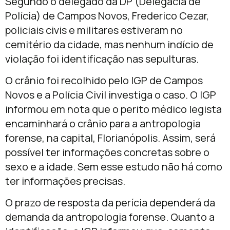
Segundo o delegado da DP (Delegacia de
Polícia) de Campos Novos, Frederico Cezar,
policiais civis e militares estiveram no
cemitério da cidade, mas nenhum indício de
violação foi identificação nas sepulturas.
O crânio foi recolhido pelo IGP de Campos
Novos e a Polícia Civil investiga o caso. O IGP
informou em nota que o perito médico legista
encaminhará o crânio para a antropologia
forense, na capital, Florianópolis. Assim, será
possível ter informações concretas sobre o
sexo e a idade. Sem esse estudo não há como
ter informações precisas.
O prazo de resposta da perícia dependerá da
demanda da antropologia forense. Quanto a