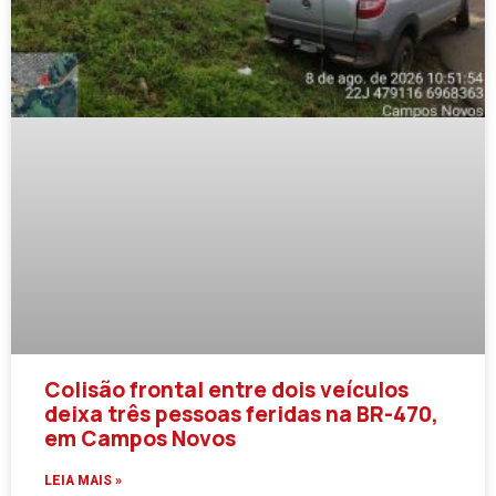
Colisão frontal entre dois veículos
deixa três pessoas feridas na BR-470,
em Campos Novos
LEIA MAIS »