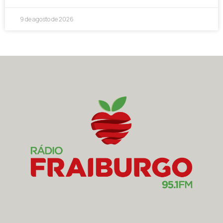
9 de agosto de 2026