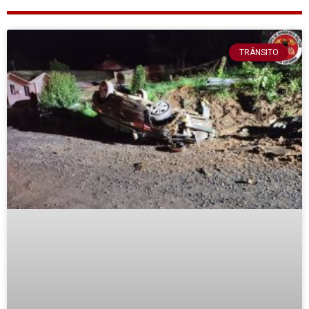
TRÂNSITO