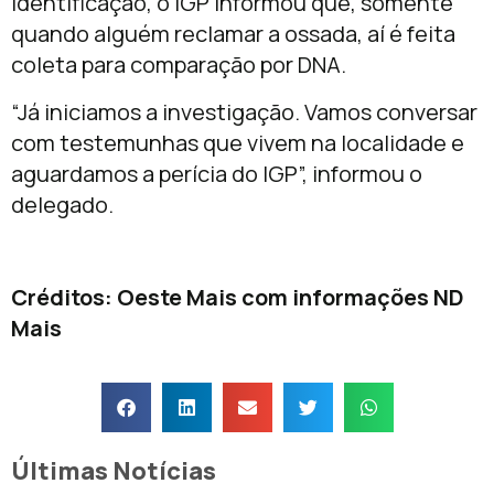
identificação, o IGP informou que, somente
quando alguém reclamar a ossada, aí é feita
coleta para comparação por DNA.
“Já iniciamos a investigação. Vamos conversar
com testemunhas que vivem na localidade e
aguardamos a perícia do IGP”, informou o
delegado.
Créditos: Oeste Mais com informações ND
Mais
Últimas Notícias