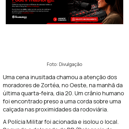
Foto: Divulgação
Uma cena inusitada chamou a atenção dos
moradores de Zortéa, no Oeste, na manhã da
última quarta-feira, dia 20. Um crânio humano
foi encontrado preso a uma corda sobre uma
calçada nas proximidades da rodoviária.
A Polícia Militar foi acionada e isolou o local.