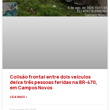
Colisão frontal entre dois veículos
deixa três pessoas feridas na BR-470,
em Campos Novos
LEIA MAIS »
9 de agosto de 2026