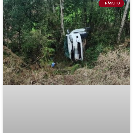
TRÂNSITO