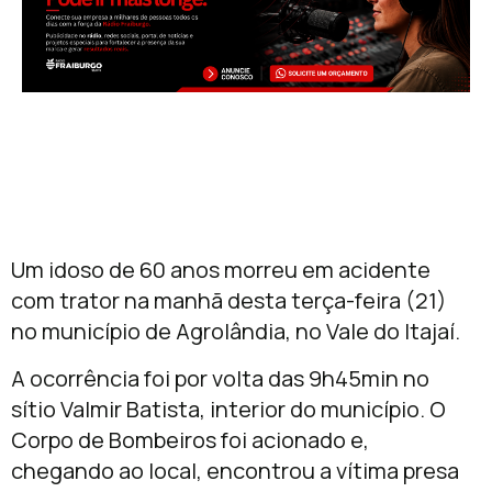
Um idoso de 60 anos morreu em acidente
com trator na manhã desta terça-feira (21)
no município de Agrolândia, no Vale do Itajaí.
A ocorrência foi por volta das 9h45min no
sítio Valmir Batista, interior do município. O
Corpo de Bombeiros foi acionado e,
chegando ao local, encontrou a vítima presa