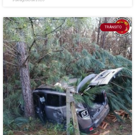
TRÂNSITO