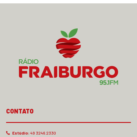
CONTATO
Estúdio:
49 3246.2330