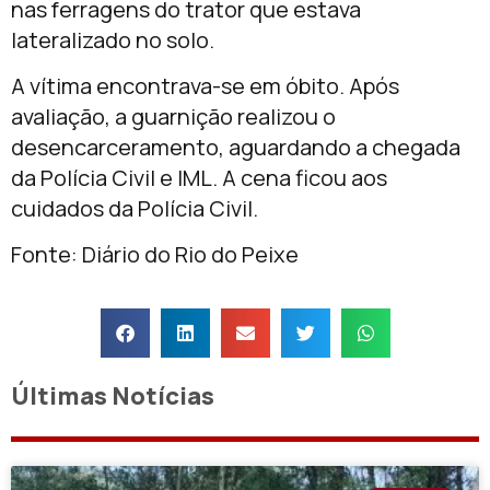
nas ferragens do trator que estava
lateralizado no solo.
A vítima encontrava-se em óbito. Após
avaliação, a guarnição realizou o
desencarceramento, aguardando a chegada
da Polícia Civil e IML. A cena ficou aos
cuidados da Polícia Civil.
Fonte: Diário do Rio do Peixe
Últimas Notícias