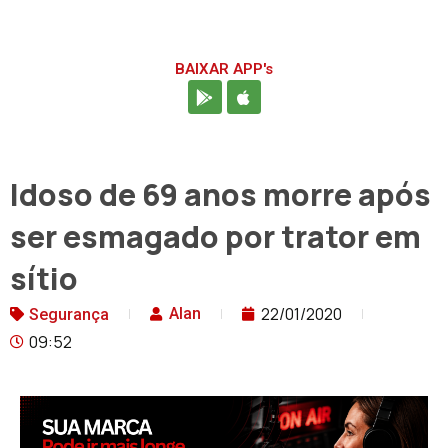
BAIXAR APP's
Idoso de 69 anos morre após
ser esmagado por trator em
sítio
22/01/2020
Alan
Segurança
09:52