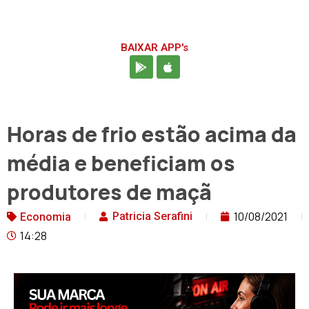
BAIXAR APP's
Horas de frio estão acima da
média e beneficiam os
produtores de maçã
10/08/2021
Patricia Serafini
Economia
14:28