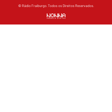
© Rádio Fraiburgo. Todos os Direitos Reservados.