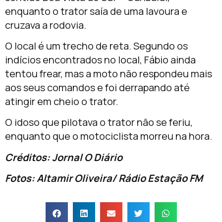
enquanto o trator saía de uma lavoura e
cruzava a rodovia.
O local é um trecho de reta. Segundo os
indícios encontrados no local, Fábio ainda
tentou frear, mas a moto não respondeu mais
aos seus comandos e foi derrapando até
atingir em cheio o trator.
O idoso que pilotava o trator não se feriu,
enquanto que o motociclista morreu na hora.
Créditos: Jornal O Diário
Fotos: Altamir Oliveira/ Rádio Estação FM