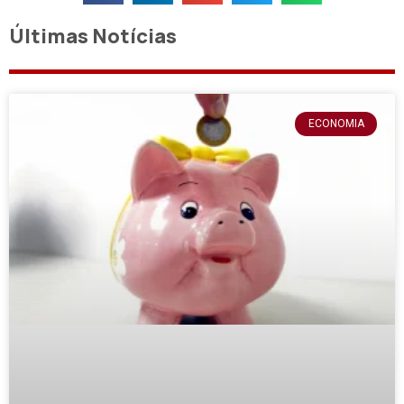
Últimas Notícias
ECONOMIA