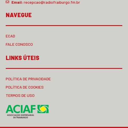
Email:
recepcao@radiofraiburgo.fm.br
NAVEGUE
ECAD
FALE CONOSCO
LINKS ÚTEIS
POLÍTICA DE PRIVACIDADE
POLÍTICA DE COOKIES
TERMOS DE USO