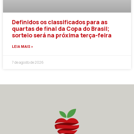
Definidos os classificados para as
quartas de final da Copa do Brasil;
sorteio será na próxima terça-feira
LEIA MAIS »
7 de agosto de 2026