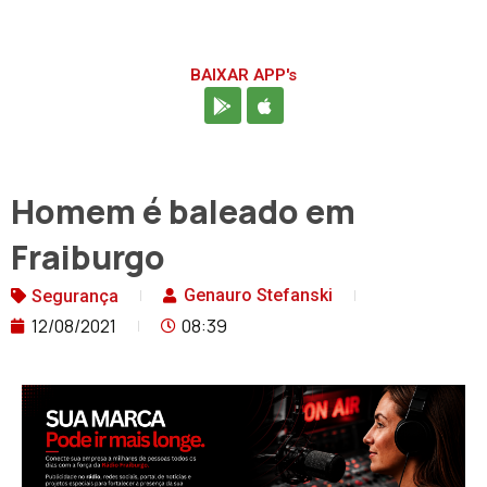
BAIXAR APP's
Homem é baleado em
Fraiburgo
Genauro Stefanski
Segurança
12/08/2021
08:39