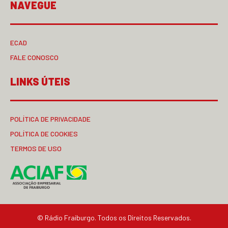
NAVEGUE
ECAD
FALE CONOSCO
LINKS ÚTEIS
POLÍTICA DE PRIVACIDADE
POLÍTICA DE COOKIES
TERMOS DE USO
© Rádio Fraiburgo. Todos os Direitos Reservados.