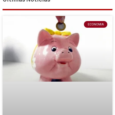
ECONOMIA