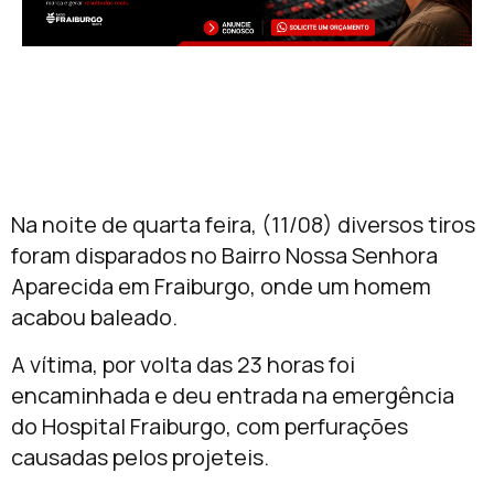
Na noite de quarta feira, (11/08) diversos tiros
foram disparados no Bairro Nossa Senhora
Aparecida em Fraiburgo, onde um homem
acabou baleado.
A vítima, por volta das 23 horas foi
encaminhada e deu entrada na emergência
do Hospital Fraiburgo, com perfurações
causadas pelos projeteis.