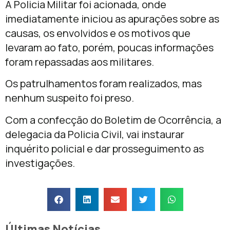
A Policia Militar foi acionada, onde
imediatamente iniciou as apurações sobre as
causas, os envolvidos e os motivos que
levaram ao fato, porém, poucas informações
foram repassadas aos militares.
Os patrulhamentos foram realizados, mas
nenhum suspeito foi preso.
Com a confecção do Boletim de Ocorrência, a
delegacia da Policia Civil, vai instaurar
inquérito policial e dar prosseguimento as
investigações.
Últimas Notícias