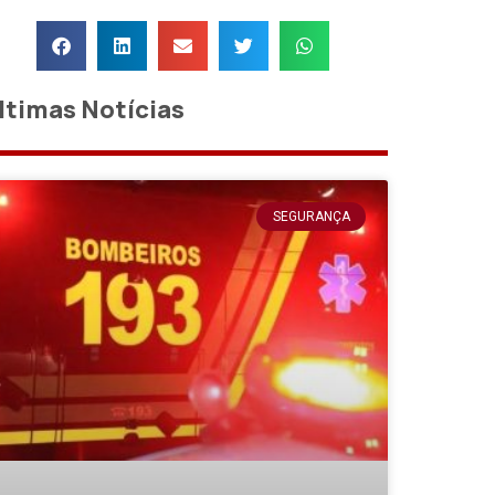
ltimas Notícias
SEGURANÇA