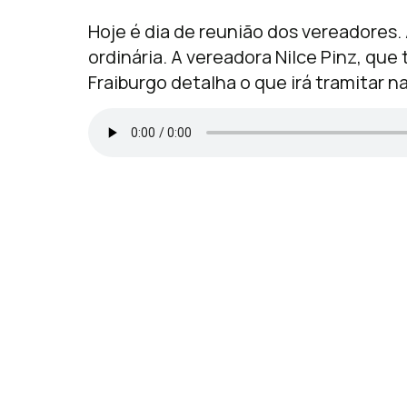
Hoje é dia de reunião dos vereadores.
ordinária. A vereadora Nilce Pinz, que
Fraiburgo detalha o que irá tramitar n