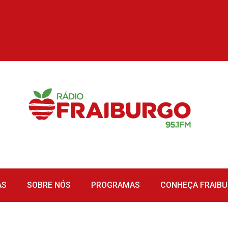
AS
SOBRE NÓS
PROGRAMAS
CONHEÇA FRAIB