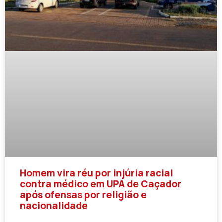
Homem vira réu por injúria racial
contra médico em UPA de Caçador
após ofensas por religião e
nacionalidade