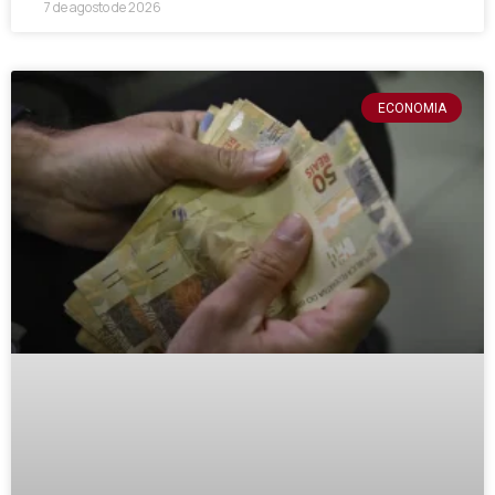
7 de agosto de 2026
ECONOMIA