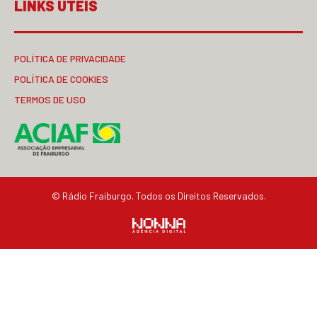
LINKS ÚTEIS
POLÍTICA DE PRIVACIDADE
POLÍTICA DE COOKIES
TERMOS DE USO
© Rádio Fraiburgo. Todos os Direitos Reservados.