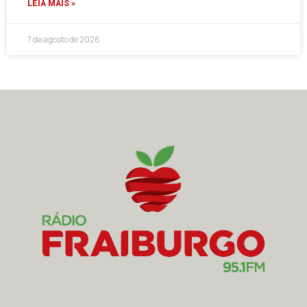
LEIA MAIS »
7 de agosto de 2026