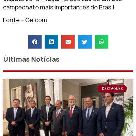
campeonato mais importantes do Brasil.
Fonte – Ge.com
Últimas Notícias
DESTAQUES