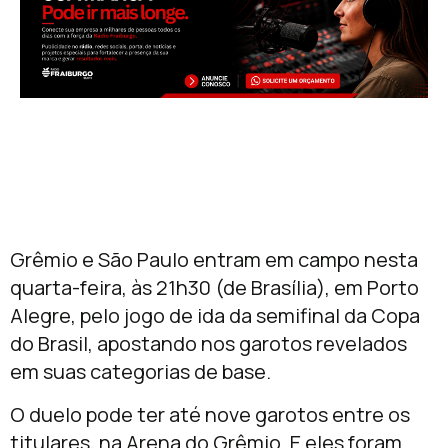
Grêmio e São Paulo entram em campo nesta
quarta-feira, às 21h30 (de Brasília), em Porto
Alegre, pelo jogo de ida da semifinal da Copa
do Brasil, apostando nos garotos revelados
em suas categorias de base.
O duelo pode ter até nove garotos entre os
titulares, na Arena do Grêmio. E eles foram