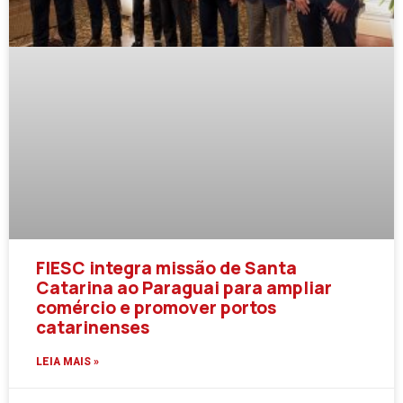
FIESC integra missão de Santa
Catarina ao Paraguai para ampliar
comércio e promover portos
catarinenses
LEIA MAIS »