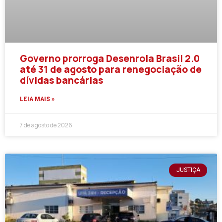
Governo prorroga Desenrola Brasil 2.0
até 31 de agosto para renegociação de
dívidas bancárias
LEIA MAIS »
7 de agosto de 2026
JUSTIÇA