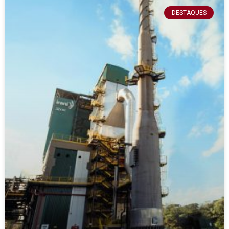
DESTAQUES