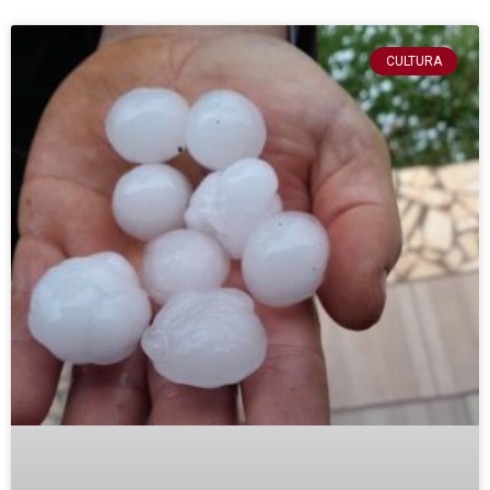
CULTURA