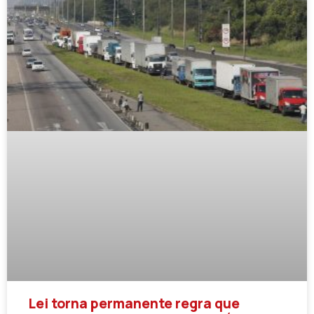
Lei torna permanente regra que