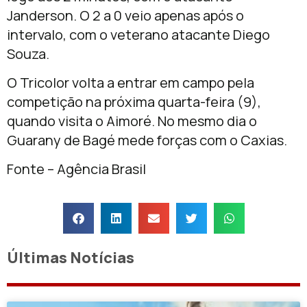
Janderson. O 2 a 0 veio apenas após o
intervalo, com o veterano atacante Diego
Souza.
O Tricolor volta a entrar em campo pela
competição na próxima quarta-feira (9),
quando visita o Aimoré. No mesmo dia o
Guarany de Bagé mede forças com o Caxias.
Fonte – Agência Brasil
Últimas Notícias