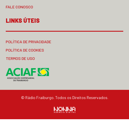
FALE CONOSCO
LINKS ÚTEIS
POLÍTICA DE PRIVACIDADE
POLÍTICA DE COOKIES
TERMOS DE USO
© Rádio Fraiburgo. Todos os Direitos Reservados.