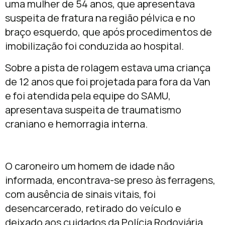
uma mulher de 54 anos, que apresentava
suspeita de fratura na região pélvica e no
braço esquerdo, que após procedimentos de
imobilização foi conduzida ao hospital.
Sobre a pista de rolagem estava uma criança
de 12 anos que foi projetada para fora da Van
e foi atendida pela equipe do SAMU,
apresentava suspeita de traumatismo
craniano e hemorragia interna.
O caroneiro um homem de idade não
informada, encontrava-se preso às ferragens,
com ausência de sinais vitais, foi
desencarcerado, retirado do veículo e
deixado aos cuidados da Polícia Rodoviária