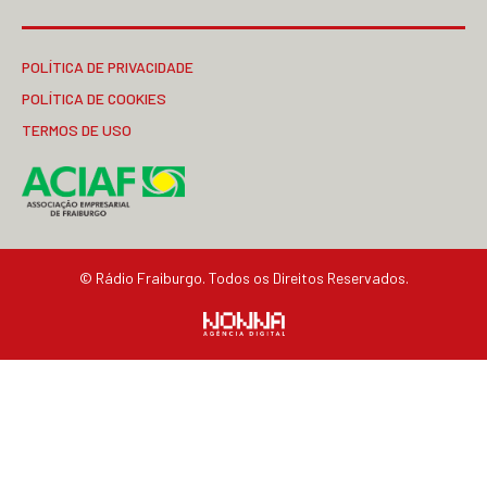
POLÍTICA DE PRIVACIDADE
POLÍTICA DE COOKIES
TERMOS DE USO
© Rádio Fraiburgo. Todos os Direitos Reservados.