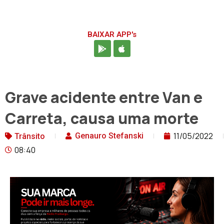
BAIXAR APP's
Grave acidente entre Van e
Carreta, causa uma morte
11/05/2022
Genauro Stefanski
Trânsito
08:40