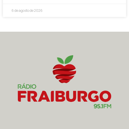
6 de agosto de 2026