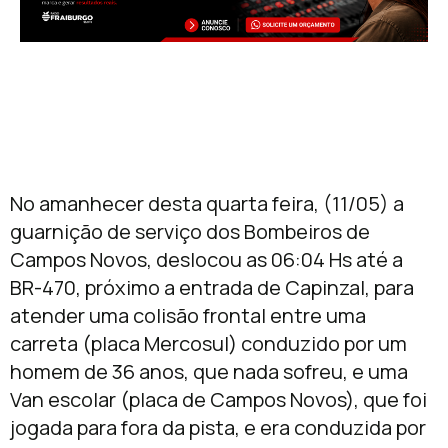
No amanhecer desta quarta feira, (11/05) a
guarnição de serviço dos Bombeiros de
Campos Novos, deslocou as 06:04 Hs até a
BR-470, próximo a entrada de Capinzal, para
atender uma colisão frontal entre uma
carreta (placa Mercosul) conduzido por um
homem de 36 anos, que nada sofreu, e uma
Van escolar (placa de Campos Novos), que foi
jogada para fora da pista, e era conduzida por