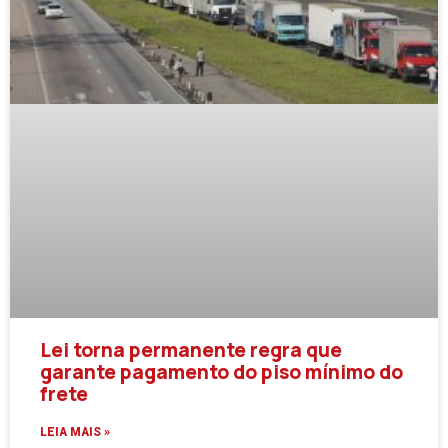
Lei torna permanente regra que
garante pagamento do piso mínimo do
frete
LEIA MAIS »