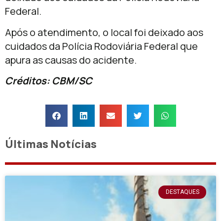
Federal.
Após o atendimento, o local foi deixado aos
cuidados da Polícia Rodoviária Federal que
apura as causas do acidente.
Créditos: CBM/SC
Últimas Notícias
DESTAQUES