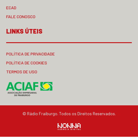
ECAD
FALE CONOSCO
LINKS ÚTEIS
POLÍTICA DE PRIVACIDADE
POLÍTICA DE COOKIES
TERMOS DE USO
© Rádio Fraiburgo. Todos os Direitos Reservados.