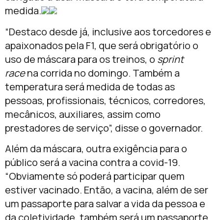
medida.
“Destaco desde já, inclusive aos torcedores e
apaixonados pela F1, que será obrigatório o
uso de máscara para os treinos, o
sprint
race
na corrida no domingo. Também a
temperatura será medida de todas as
pessoas, profissionais, técnicos, corredores,
mecânicos, auxiliares, assim como
prestadores de serviço”, disse o governador.
Além da máscara, outra exigência para o
público será a vacina contra a covid-19.
“Obviamente só poderá participar quem
estiver vacinado. Então, a vacina, além de ser
um passaporte para salvar a vida da pessoa e
da coletividade, também será um passaporte