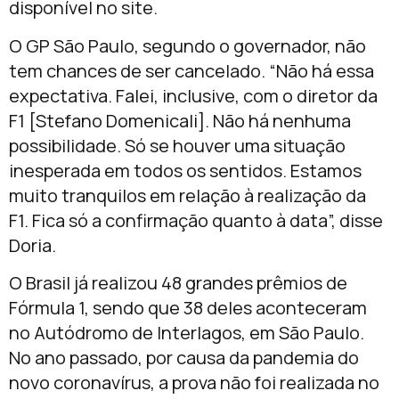
disponível no site.
O GP São Paulo, segundo o governador, não
tem chances de ser cancelado. “Não há essa
expectativa. Falei, inclusive, com o diretor da
F1 [Stefano Domenicali]. Não há nenhuma
possibilidade. Só se houver uma situação
inesperada em todos os sentidos. Estamos
muito tranquilos em relação à realização da
F1. Fica só a confirmação quanto à data”, disse
Doria.
O Brasil já realizou 48 grandes prêmios de
Fórmula 1, sendo que 38 deles aconteceram
no Autódromo de Interlagos, em São Paulo.
No ano passado, por causa da pandemia do
novo coronavírus, a prova não foi realizada no