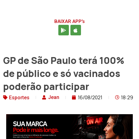
BAIXAR APP's
GP de São Paulo terá 100%
de público e só vacinados
poderão participar
16/08/2021
18:29
Jean
Esportes