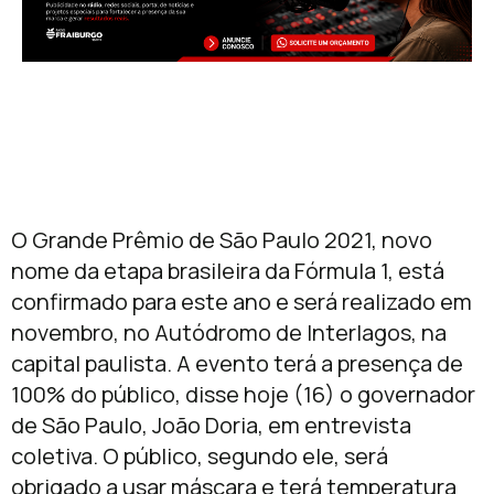
O Grande Prêmio de São Paulo 2021, novo
nome da etapa brasileira da Fórmula 1, está
confirmado para este ano e será realizado em
novembro, no Autódromo de Interlagos, na
capital paulista. A evento terá a presença de
100% do público, disse hoje (16) o governador
de São Paulo, João Doria, em entrevista
coletiva. O público, segundo ele, será
obrigado a usar máscara e terá temperatura