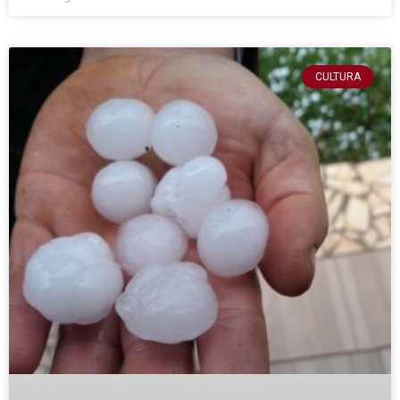
CULTURA