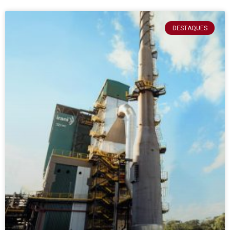
DESTAQUES