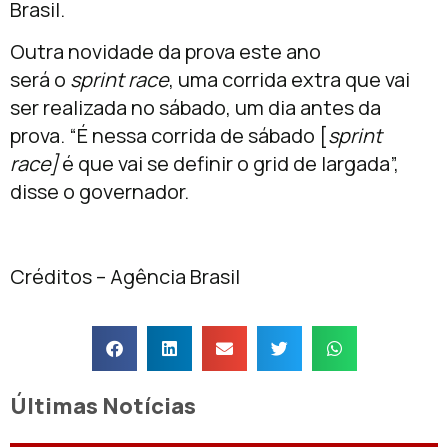
Brasil.
Outra novidade da prova este ano
será o
sprint race
, uma corrida extra que vai
ser realizada no sábado, um dia antes da
prova. “É nessa corrida de sábado [
sprint
race]
é que vai se definir o grid de largada”,
disse o governador.
Créditos – Agência Brasil
Últimas Notícias