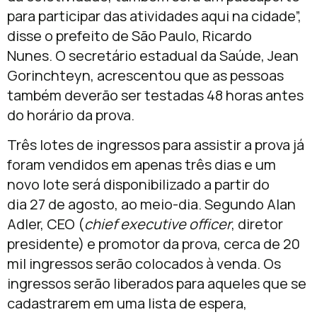
para participar das atividades aqui na cidade”,
disse o prefeito de São Paulo, Ricardo
Nunes. O secretário estadual da Saúde, Jean
Gorinchteyn, acrescentou que as pessoas
também deverão ser testadas 48 horas antes
do horário da prova.
Três lotes de ingressos para assistir a prova já
foram vendidos em apenas três dias e um
novo lote será disponibilizado a partir do
dia 27 de agosto, ao meio-dia. Segundo Alan
Adler, CEO (
chief executive officer
, diretor
presidente) e promotor da prova, cerca de 20
mil ingressos serão colocados à venda. Os
ingressos serão liberados para aqueles que se
cadastrarem em uma lista de espera,