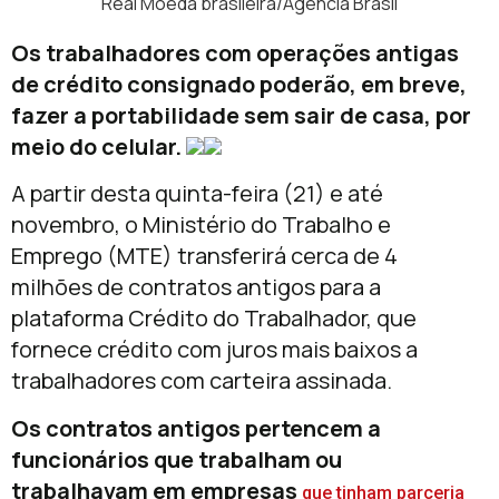
Real Moeda brasileira/Agência Brasil
Os trabalhadores com operações antigas
de crédito consignado poderão, em breve,
fazer a portabilidade sem sair de casa, por
meio do celular.
A partir desta quinta-feira (21) e até
novembro, o Ministério do Trabalho e
Emprego (MTE) transferirá cerca de 4
milhões de contratos antigos para a
plataforma Crédito do Trabalhador, que
fornece crédito com juros mais baixos a
trabalhadores com carteira assinada.
Os contratos antigos pertencem a
funcionários que trabalham ou
trabalhavam em empresas
que tinham parceria