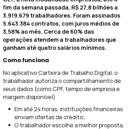
fim da semana passada, R$ 27,8 bilhões a
3.919.679 trabalhadores. Foram assinados
5.643.384 contratos, com juros médios de
3,58% ao mês. Cerca de 60% das
operações atendem a trabalhadores que
ganham até quatro salários mínimos.
Como funciona
No aplicativo Carteira de Trabalho Digital, o
trabalhador autoriza o compartilhamento de
seus dados (como CPF, tempo de empresa e
margem disponível).
Em até 24 horas, instituições financeiras
enviam ofertas de crédito;
O trabalhador escolhe a melhor proposta,