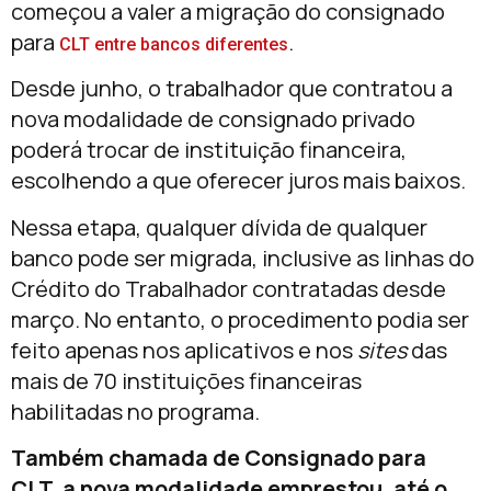
começou a valer a migração do consignado
para
.
CLT entre bancos diferentes
Desde junho, o trabalhador que contratou a
nova modalidade de consignado privado
poderá trocar de instituição financeira,
escolhendo a que oferecer juros mais baixos.
Nessa etapa, qualquer dívida de qualquer
banco pode ser migrada, inclusive as linhas do
Crédito do Trabalhador contratadas desde
março. No entanto, o procedimento podia ser
feito apenas nos aplicativos e nos
sites
das
mais de 70 instituições financeiras
habilitadas no programa.
Também chamada de Consignado para
CLT, a nova modalidade emprestou, até o