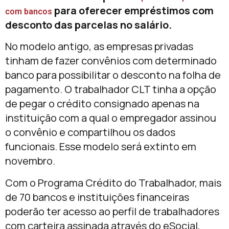
para oferecer empréstimos com
com bancos
desconto das parcelas no salário.
No modelo antigo, as empresas privadas
tinham de fazer convênios com determinado
banco para possibilitar o desconto na folha de
pagamento. O trabalhador CLT tinha a opção
de pegar o crédito consignado apenas na
instituição com a qual o empregador assinou
o convênio e compartilhou os dados
funcionais. Esse modelo será extinto em
novembro.
Com o Programa Crédito do Trabalhador, mais
de 70 bancos e instituições financeiras
poderão ter acesso ao perfil de trabalhadores
com carteira assinada através do eSocial,