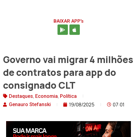
BAIXAR APP's
Governo vai migrar 4 milhões
de contratos para app do
consignado CLT
,
,
Destaques
Economia
Política
19/08/2025
07:01
Genauro Stefanski