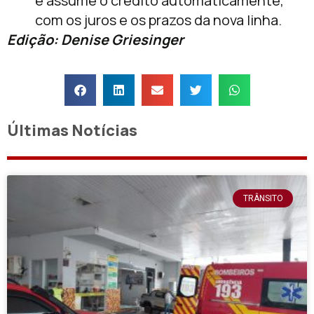
e assume o crédito automaticamente,
com os juros e os prazos da nova linha.
Edição: Denise Griesinger
Últimas Notícias
TRÂNSITO