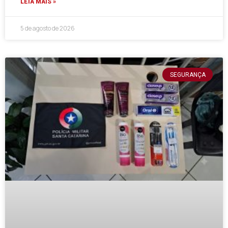
LEIA MAIS »
5 de agosto de 2026
SEGURANÇA