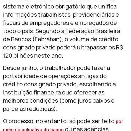
sistema eletrônico obrigatório que unifica
informações trabalhistas, previdenciárias e
fiscais de empregadores e empregados de
todo o país. Segundo a Federação Brasileira
de Bancos (Febraban), o volume de crédito
consignado privado poderá ultrapassar os R$
120 bilhões neste ano.
Desde junho, o trabalhador pode fazer a
portabilidade de operações antigas do
crédito consignado privado, escolhendo a
instituição financeira que oferecer as
melhores condições (como juros baixos e
parcelas reduzidas).
O processo, no entanto, só pode ser feito
por
ou nas agências
meio do aplicativo do banco