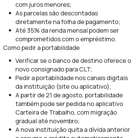
com juros menores;
As parcelas são descontadas
diretamente na folha de pagamento;
Até 35% da renda mensal podem ser
comprometidos com o empréstimo.
Como pedir a portabilidade
Verificar se o banco de destino oferece o
novo consignado para CLT;
Pedir a portabilidade nos canais digitais
da instituição (site ou aplicativo);
A partir de 21 de agosto, portabilidade
também pode ser pedida no aplicativo
Carteira de Trabalho, com migração
gradual até novembro;
A nova instituição quita a dívida anterior