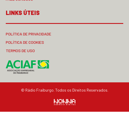
LINKS ÚTEIS
POLÍTICA DE PRIVACIDADE
POLÍTICA DE COOKIES
TERMOS DE USO
© Rádio Fraiburgo. Todos os Direitos Reservados.