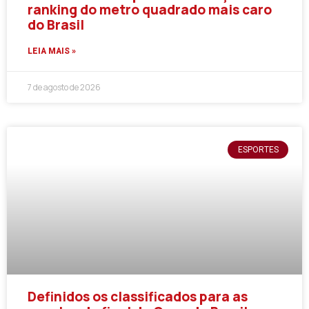
ranking do metro quadrado mais caro
do Brasil
LEIA MAIS »
7 de agosto de 2026
ESPORTES
Definidos os classificados para as