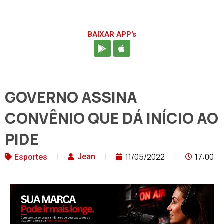
BAIXAR APP's
GOVERNO ASSINA
CONVÊNIO QUE DÁ INÍCIO AO
PIDE
11/05/2022
17:00
Jean
Esportes