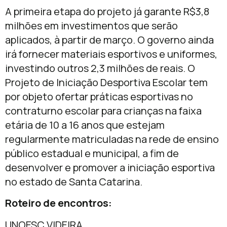
A primeira etapa do projeto já garante R$3,8
milhões em investimentos que serão
aplicados, à partir de março. O governo ainda
irá fornecer materiais esportivos e uniformes,
investindo outros 2,3 milhões de reais. O
Projeto de Iniciação Desportiva Escolar tem
por objeto ofertar práticas esportivas no
contraturno escolar para crianças na faixa
etária de 10 a 16 anos que estejam
regularmente matriculadas na rede de ensino
público estadual e municipal, a fim de
desenvolver e promover a iniciação esportiva
no estado de Santa Catarina.
Roteiro de encontros:
UNOESC VIDEIRA