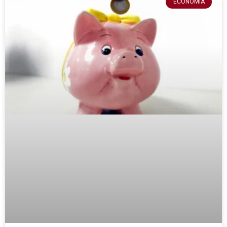
ECONOMIA