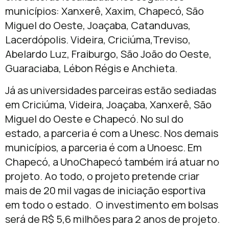
municípios: Xanxerê, Xaxim, Chapecó, São
Miguel do Oeste, Joaçaba, Catanduvas,
Lacerdópolis. Videira, Criciúma,Treviso,
Abelardo Luz, Fraiburgo, São João do Oeste,
Guaraciaba, Lébon Régis e Anchieta.
Já as universidades parceiras estão sediadas
em Criciúma, Videira, Joaçaba, Xanxerê, São
Miguel do Oeste e Chapecó. No sul do
estado, a parceria é com a Unesc. Nos demais
municípios, a parceria é com a Unoesc. Em
Chapecó, a UnoChapecó também irá atuar no
projeto. Ao todo, o projeto pretende criar
mais de 20 mil vagas de iniciação esportiva
em todo o estado. O investimento em bolsas
será de R$ 5,6 milhões para 2 anos de projeto.