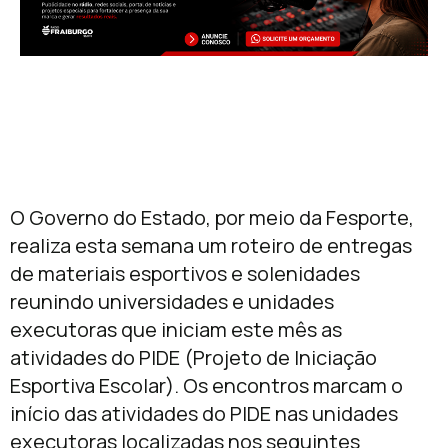
O Governo do Estado, por meio da Fesporte,
realiza esta semana um roteiro de entregas
de materiais esportivos e solenidades
reunindo universidades e unidades
executoras que iniciam este mês as
atividades do PIDE (Projeto de Iniciação
Esportiva Escolar). Os encontros marcam o
início das atividades do PIDE nas unidades
executoras localizadas nos seguintes