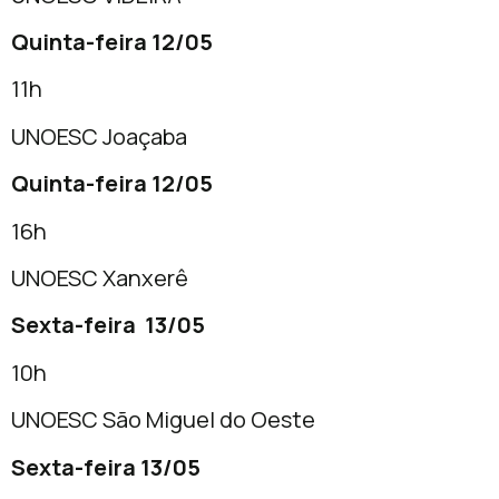
Quinta-feira 12/05
11h
UNOESC Joaçaba
Quinta-feira 12/05
16h
UNOESC Xanxerê
Sexta-feira 13/05
10h
UNOESC São Miguel do Oeste
Sexta-feira 13/05