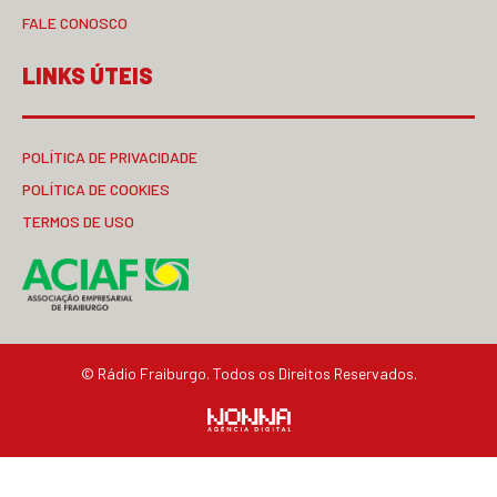
FALE CONOSCO
LINKS ÚTEIS
POLÍTICA DE PRIVACIDADE
POLÍTICA DE COOKIES
TERMOS DE USO
© Rádio Fraiburgo. Todos os Direitos Reservados.