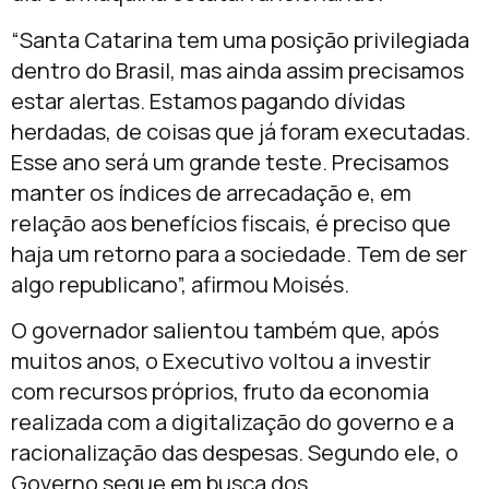
“Santa Catarina tem uma posição privilegiada
dentro do Brasil, mas ainda assim precisamos
estar alertas. Estamos pagando dívidas
herdadas, de coisas que já foram executadas.
Esse ano será um grande teste. Precisamos
manter os índices de arrecadação e, em
relação aos benefícios fiscais, é preciso que
haja um retorno para a sociedade. Tem de ser
algo republicano”, afirmou Moisés.
O governador salientou também que, após
muitos anos, o Executivo voltou a investir
com recursos próprios, fruto da economia
realizada com a digitalização do governo e a
racionalização das despesas. Segundo ele, o
Governo segue em busca dos