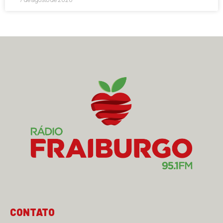
CONTATO