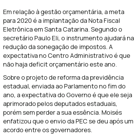
Em relação à gestão orçamentária, a meta
para 2020 é a implantação da Nota Fiscal
Eletrônica em Santa Catarina. Segundo o
secretário Paulo Eli, o instrumento ajudará na
redução da sonegação de impostos. A
expectativa no Centro Administrativo é que
não haja deficit orçamentário este ano.
Sobre o projeto de reforma da previdência
estadual, enviada ao Parlamento no fim do
ano, a expectativa do Governo é que ele seja
aprimorado pelos deputados estaduais,
porém sem perder a sua essência. Moisés
enfatizou que o envio da PEC se deu após um
acordo entre os governadores.