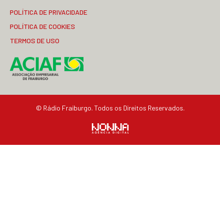
POLÍTICA DE PRIVACIDADE
POLÍTICA DE COOKIES
TERMOS DE USO
© Rádio Fraiburgo. Todos os Direitos Reservados.