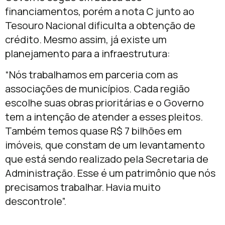
financiamentos, porém a nota C junto ao
Tesouro Nacional dificulta a obtenção de
crédito. Mesmo assim, já existe um
planejamento para a infraestrutura:
“Nós trabalhamos em parceria com as
associações de municípios. Cada região
escolhe suas obras prioritárias e o Governo
tem a intenção de atender a esses pleitos.
Também temos quase R$ 7 bilhões em
imóveis, que constam de um levantamento
que está sendo realizado pela Secretaria de
Administração. Esse é um patrimônio que nós
precisamos trabalhar. Havia muito
descontrole”.