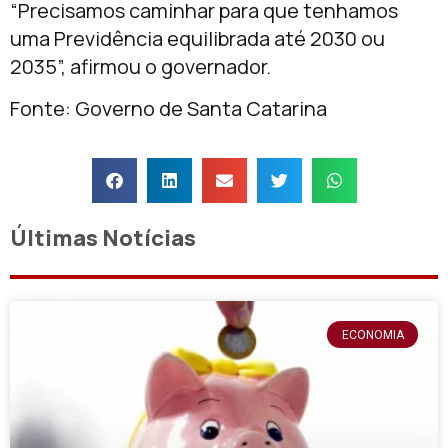
“Precisamos caminhar para que tenhamos
uma Previdência equilibrada até 2030 ou
2035”, afirmou o governador.
Fonte: Governo de Santa Catarina
Últimas Notícias
ECONOMIA