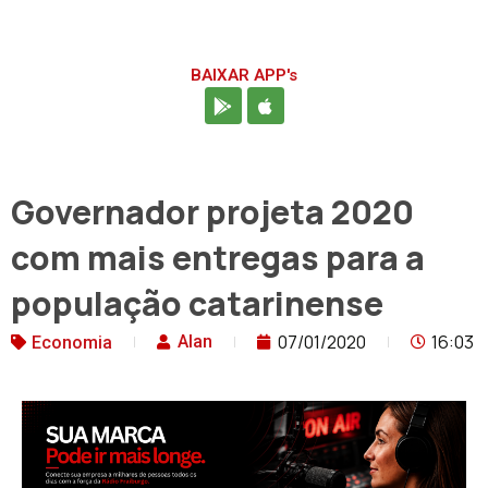
BAIXAR APP's
Governador projeta 2020
com mais entregas para a
população catarinense
07/01/2020
16:03
Alan
Economia