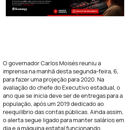
O governador Carlos Moisés reuniu a
imprensa na manhã desta segunda-feira, 6,
para fazer uma projeção para 2020. Na
avaliação do chefe do Executivo estadual, o
ano que se inicia deve ser de entregas para a
população, após um 2019 dedicado ao
reequilíbrio das contas públicas. Ainda assim,
o alerta segue ligado para manter salários em
dia e a máquina estatal funcionando.