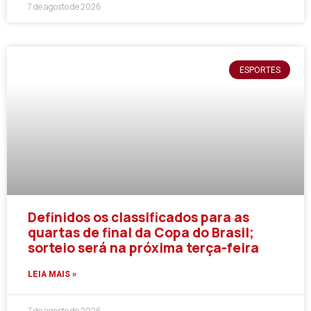
7 de agosto de 2026
ESPORTES
Definidos os classificados para as
quartas de final da Copa do Brasil;
sorteio será na próxima terça-feira
LEIA MAIS »
7 de agosto de 2026