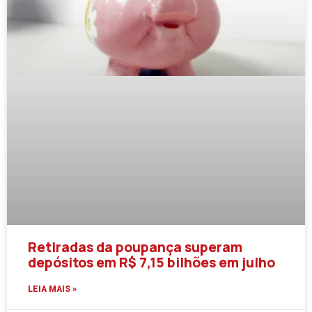
Retiradas da poupança superam
depósitos em R$ 7,15 bilhões em julho
LEIA MAIS »