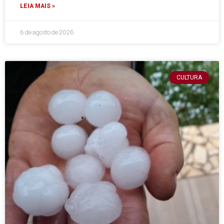
LEIA MAIS »
6 de agosto de 2026
CULTURA