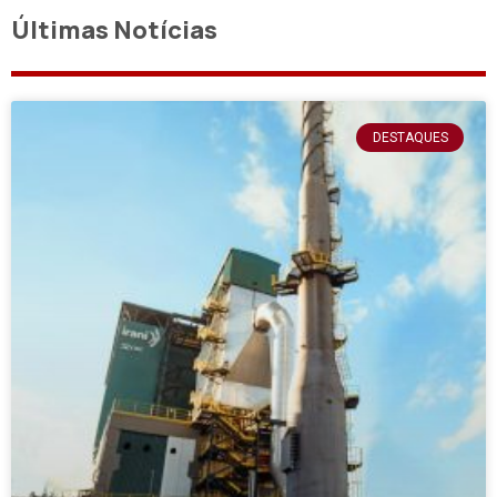
Últimas Notícias
DESTAQUES