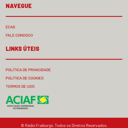
NAVEGUE
ECAD
FALE CONOSCO
LINKS ÚTEIS
POLÍTICA DE PRIVACIDADE
POLÍTICA DE COOKIES
TERMOS DE USO
© Rádio Fraiburgo. Todos os Direitos Reservados.