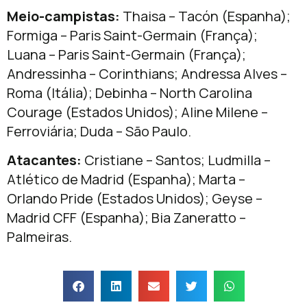
Meio-campistas:
Thaisa – Tacón (Espanha);
Formiga – Paris Saint-Germain (França);
Luana – Paris Saint-Germain (França);
Andressinha – Corinthians; Andressa Alves –
Roma (Itália); Debinha – North Carolina
Courage (Estados Unidos); Aline Milene –
Ferroviária; Duda – São Paulo.
Atacantes:
Cristiane – Santos; Ludmilla –
Atlético de Madrid (Espanha); Marta –
Orlando Pride (Estados Unidos); Geyse –
Madrid CFF (Espanha); Bia Zaneratto –
Palmeiras.