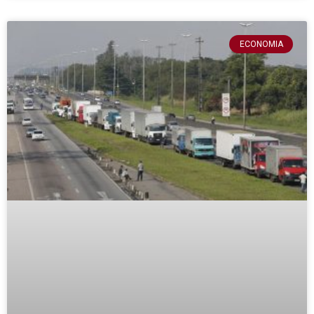
ECONOMIA