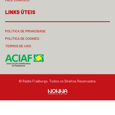
LINKS ÚTEIS
POLÍTICA DE PRIVACIDADE
POLÍTICA DE COOKIES
TERMOS DE USO
© Rádio Fraiburgo. Todos os Direitos Reservados.