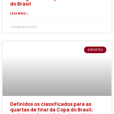
do Brasil
LEIA MAIS »
7 de agosto de 2026
ESPORTES
Definidos os classificados para as
quartas de final da Copa do Brasil;