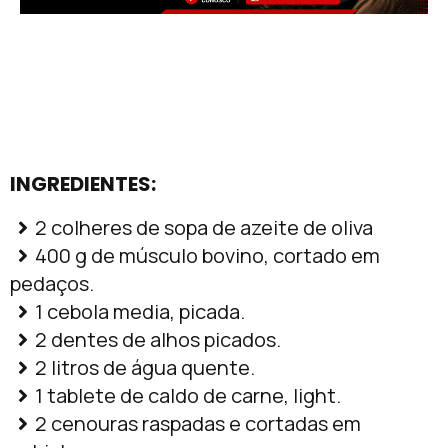
INGREDIENTES:
2 colheres de sopa de azeite de oliva
400 g de músculo bovino, cortado em
pedaços.
1 cebola media, picada.
2 dentes de alhos picados.
2 litros de água quente.
1 tablete de caldo de carne, light.
2 cenouras raspadas e cortadas em