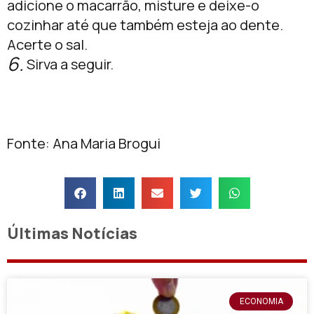
adicione o macarrão, misture e deixe-o
cozinhar até que também esteja ao dente.
Acerte o sal.
6.
Sirva a seguir.
Fonte: Ana Maria Brogui
Últimas Notícias
ECONOMIA