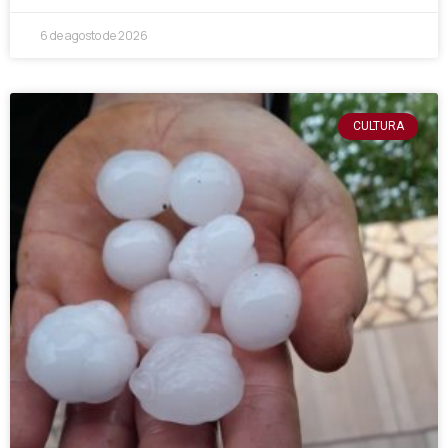
6 de agosto de 2026
CULTURA