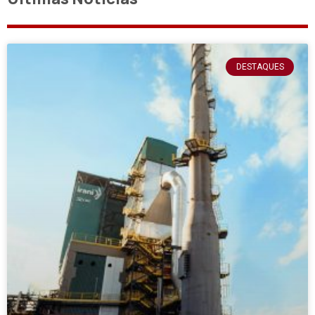
DESTAQUES