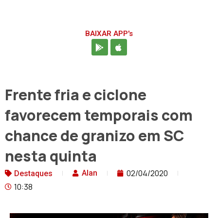
BAIXAR APP's
Frente fria e ciclone
favorecem temporais com
chance de granizo em SC
nesta quinta
02/04/2020
Alan
Destaques
10:38