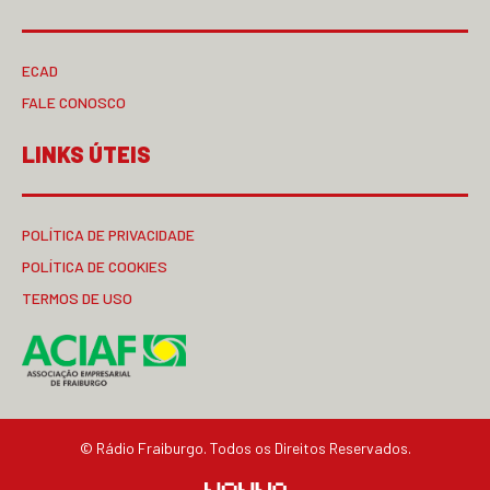
ECAD
FALE CONOSCO
LINKS ÚTEIS
POLÍTICA DE PRIVACIDADE
POLÍTICA DE COOKIES
TERMOS DE USO
© Rádio Fraiburgo. Todos os Direitos Reservados.