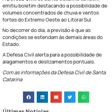
emitiu boletim destacando a possibilidade de
volumes concentrados de chuva e ventos
fortes do Extremo Oeste ao Litoral Sul.
No decorrer do dia, a previsão é que as
condições se estendam às demais áreas do
Estado.
A Defesa Civil alerta para a possibilidade de
alagamentos e deslizamentos pontuais.
Com as informações da Defesa Civil de Santa
Catarina
Últimas Notícias