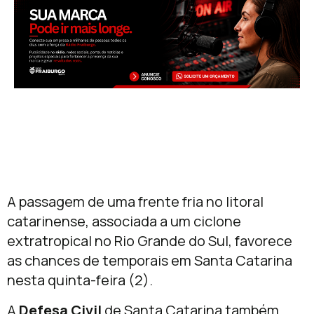
A passagem de uma frente fria no litoral
catarinense, associada a um ciclone
extratropical no Rio Grande do Sul, favorece
as chances de temporais em Santa Catarina
nesta quinta-feira (2).
A
Defesa Civil
de Santa Catarina também