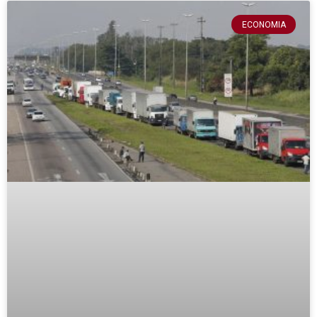
ECONOMIA