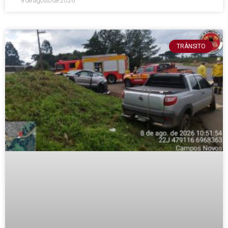
9 de agosto de 2026
TRÂNSITO