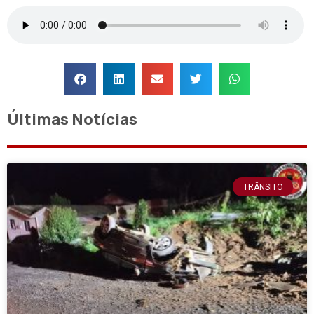
Últimas Notícias
TRÂNSITO