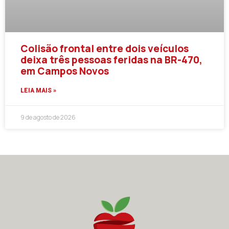
Colisão frontal entre dois veículos
deixa três pessoas feridas na BR-470,
em Campos Novos
LEIA MAIS »
9 de agosto de 2026