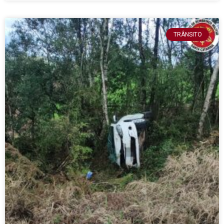
TRÂNSITO