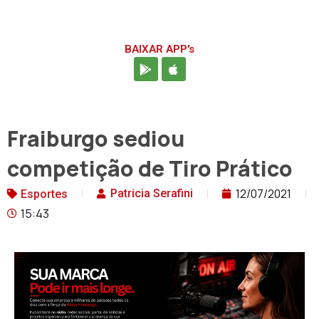
BAIXAR APP's
Fraiburgo sediou
competição de Tiro Prático
12/07/2021
Patricia Serafini
Esportes
15:43