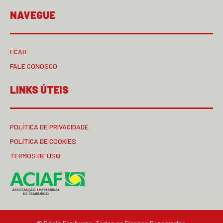
NAVEGUE
ECAD
FALE CONOSCO
LINKS ÚTEIS
POLÍTICA DE PRIVACIDADE
POLÍTICA DE COOKIES
TERMOS DE USO