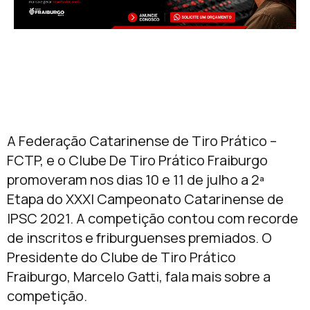
A Federação Catarinense de Tiro Prático –
FCTP, e o Clube De Tiro Prático Fraiburgo
promoveram nos dias 10 e 11 de julho a 2ª
Etapa do XXXI Campeonato Catarinense de
IPSC 2021. A competição contou com recorde
de inscritos e friburguenses premiados. O
Presidente do Clube de Tiro Prático
Fraiburgo, Marcelo Gatti, fala mais sobre a
competição.