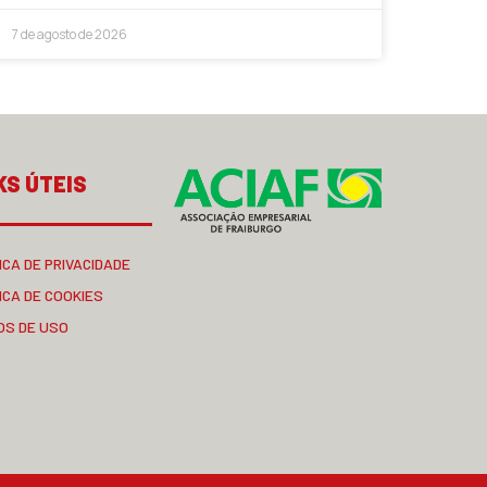
7 de agosto de 2026
KS ÚTEIS
ICA DE PRIVACIDADE
ICA DE COOKIES
OS DE USO