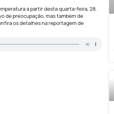
mperatura a partir desta quarta-feira, 28,
ivo de preocupação, mas também de
nfira os detalhes na reportagem de