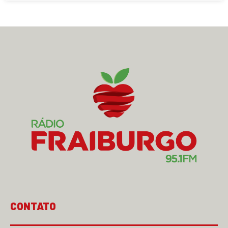
CONTATO