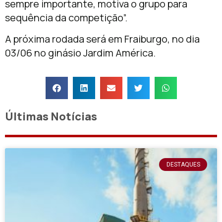
sempre importante, motiva o grupo para
sequência da competição”.
A próxima rodada será em Fraiburgo, no dia
03/06 no ginásio Jardim América.
Últimas Notícias
DESTAQUES