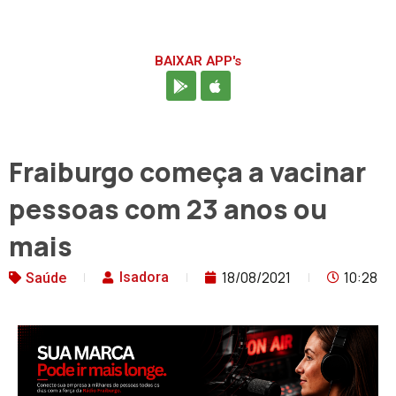
BAIXAR APP's
Fraiburgo começa a vacinar
pessoas com 23 anos ou
mais
18/08/2021
10:28
Isadora
Saúde