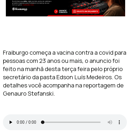
Fraiburgo começa a vacina contra a covid para
pessoas com 23 anos ou mais, o anuncio foi
feito na manhã desta terça feira pelo próprio
secretário da pasta Edson Luís Medeiros. Os
detalhes você acompanha na reportagem de
Genauro Stefanski.