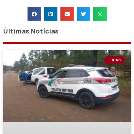
Últimas Notícias
LOCAIS