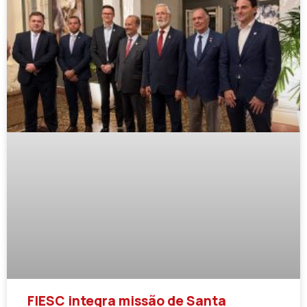
FIESC integra missão de Santa