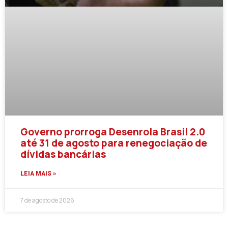
Governo prorroga Desenrola Brasil 2.0
até 31 de agosto para renegociação de
dívidas bancárias
LEIA MAIS »
7 de agosto de 2026