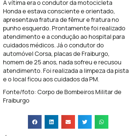
A vítima era o condutor da motocicleta
Honda e estava consciente e orientado,
apresentava fratura de fêmur e fratura no
punho esquerdo. Prontamente foi realizado
atendimento e a condução ao hospital para
cuidados médicos. Já o condutor do
automóvel Corsa, placas de Fraiburgo,
homem de 25 anos, nada sofreu e recusou
atendimento. Foi realizada a limpeza da pista
e o local ficou aos cuidados da PM.
Fonte/foto: Corpo de Bombeiros Militar de
Fraiburgo