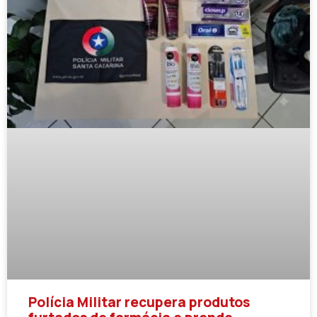
Polícia Militar recupera produtos