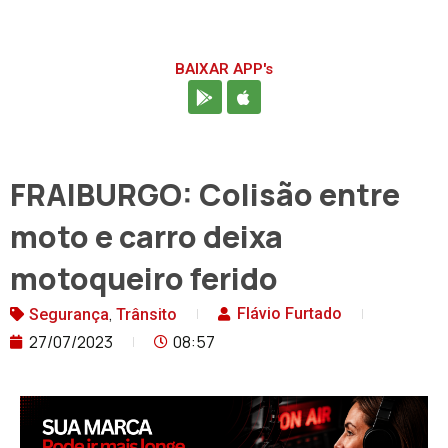
BAIXAR APP's
FRAIBURGO: Colisão entre
moto e carro deixa
motoqueiro ferido
,
Flávio Furtado
Segurança
Trânsito
27/07/2023
08:57