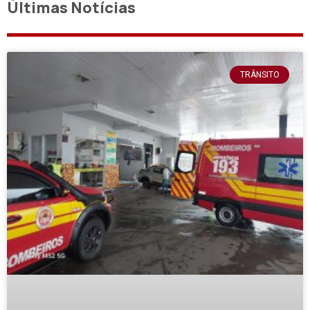
Últimas Notícias
TRÂNSITO