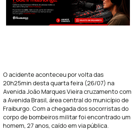
O acidente aconteceu por volta das
20h25min desta quarta feira (26/07) na
Avenida João Marques Vieira cruzamento com
a Avenida Brasil, área central do município de
Fraiburgo. Com a chegada dos socorristas do
corpo de bombeiros militar foi encontrado um
homem, 27 anos, caído em via pública.