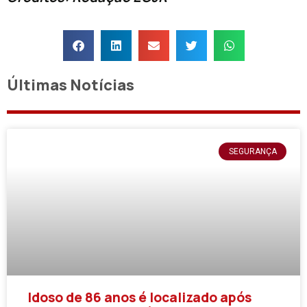
Últimas Notícias
SEGURANÇA
Idoso de 86 anos é localizado após