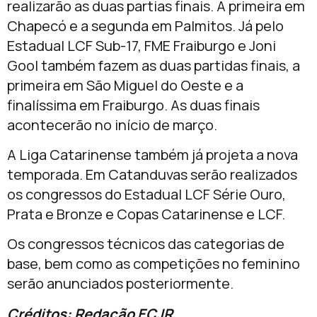
realizarão as duas partias finais. A primeira em
Chapecó e a segunda em Palmitos. Já pelo
Estadual LCF Sub-17, FME Fraiburgo e Joni
Gool também fazem as duas partidas finais, a
primeira em São Miguel do Oeste e a
finalíssima em Fraiburgo. As duas finais
acontecerão no início de março.
A Liga Catarinense também já projeta a nova
temporada. Em Catanduvas serão realizados
os congressos do Estadual LCF Série Ouro,
Prata e Bronze e Copas Catarinense e LCF.
Os congressos técnicos das categorias de
base, bem como as competições no feminino
serão anunciados posteriormente.
Créditos: Redação ECJR