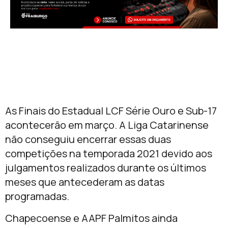
As Finais do Estadual LCF Série Ouro e Sub-17
acontecerão em março. A Liga Catarinense
não conseguiu encerrar essas duas
competições na temporada 2021 devido aos
julgamentos realizados durante os últimos
meses que antecederam as datas
programadas.
Chapecoense e AAPF Palmitos ainda