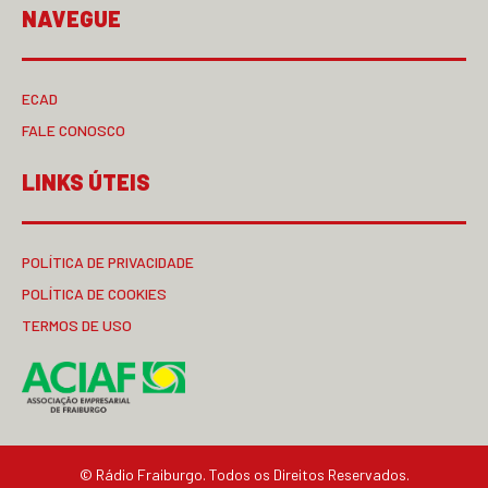
NAVEGUE
ECAD
FALE CONOSCO
LINKS ÚTEIS
POLÍTICA DE PRIVACIDADE
POLÍTICA DE COOKIES
TERMOS DE USO
© Rádio Fraiburgo. Todos os Direitos Reservados.