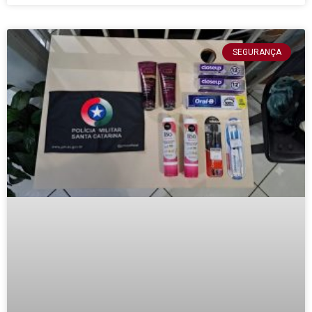
SEGURANÇA