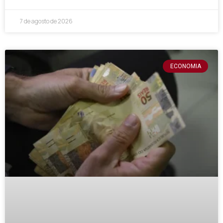
7 de agosto de 2026
ECONOMIA