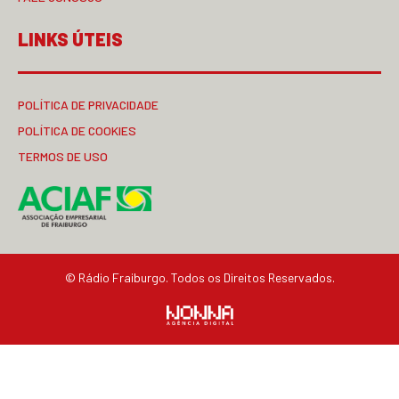
LINKS ÚTEIS
POLÍTICA DE PRIVACIDADE
POLÍTICA DE COOKIES
TERMOS DE USO
© Rádio Fraiburgo. Todos os Direitos Reservados.