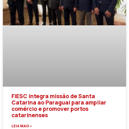
FIESC integra missão de Santa
Catarina ao Paraguai para ampliar
comércio e promover portos
catarinenses
LEIA MAIS »