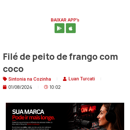
BAIXAR APP's
Filé de peito de frango com
coco
Luan Turcati
Sintonia na Cozinha
01/08/2024
10:02