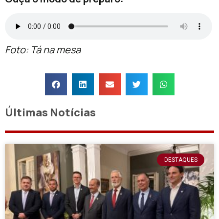
Foto: Tá na mesa
Últimas Notícias
DESTAQUES