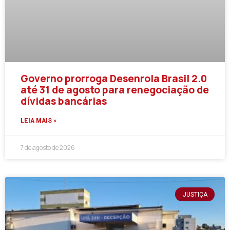
Governo prorroga Desenrola Brasil 2.0
até 31 de agosto para renegociação de
dívidas bancárias
LEIA MAIS »
7 de agosto de 2026
JUSTIÇA