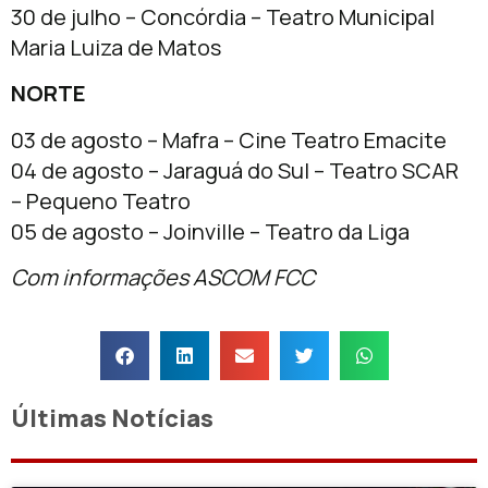
30 de julho – Concórdia – Teatro Municipal
Maria Luiza de Matos
NORTE
03 de agosto – Mafra – Cine Teatro Emacite
04 de agosto – Jaraguá do Sul – Teatro SCAR
– Pequeno Teatro
05 de agosto – Joinville – Teatro da Liga
Com informações ASCOM FCC
Últimas Notícias