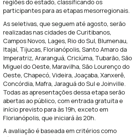
regiões do estado, classificando os
participantes para as etapas mesorregionais.
As seletivas, que seguem até agosto, serão
realizadas nas cidades de Curitibanos,
Campos Novos, Lages, Rio do Sul, Blumenau,
Itajaí, Tijucas, Florianópolis, Santo Amaro da
Imperatriz, Araranguá, Criciúma, Tubarão, São
Miguel do Oeste, Maravilha, São Lourenço do
Oeste, Chapecó, Videira, Joaçaba, Xanxerê,
Concórdia, Mafra, Jaraguá do Sul e Joinville.
Todas as apresentações dessa etapa serão
abertas ao público, com entrada gratuita e
início previsto para às 19h, exceto em
Florianópolis, que iniciará às 20h.
A avaliação é baseada em critérios como