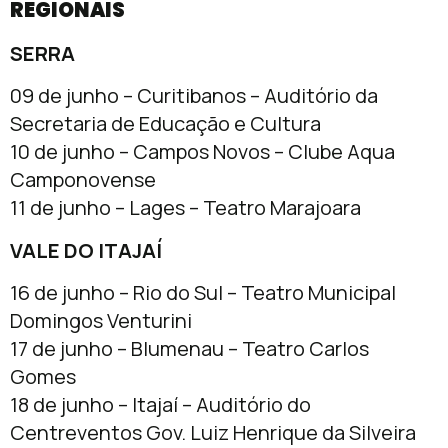
REGIONAIS
SERRA
09 de junho – Curitibanos – Auditório da
Secretaria de Educação e Cultura
10 de junho – Campos Novos – Clube Aqua
Camponovense
11 de junho – Lages – Teatro Marajoara
VALE DO ITAJAÍ
16 de junho – Rio do Sul – Teatro Municipal
Domingos Venturini
17 de junho – Blumenau – Teatro Carlos
Gomes
18 de junho – Itajaí – Auditório do
Centreventos Gov. Luiz Henrique da Silveira