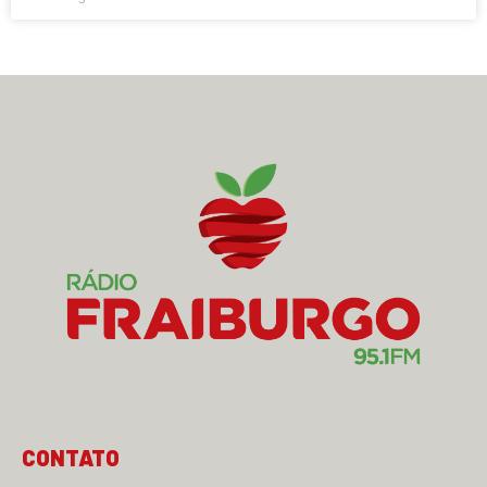
CONTATO