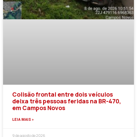
Colisão frontal entre dois veículos
deixa três pessoas feridas na BR-470,
em Campos Novos
LEIA MAIS »
9 de agosto de 2026