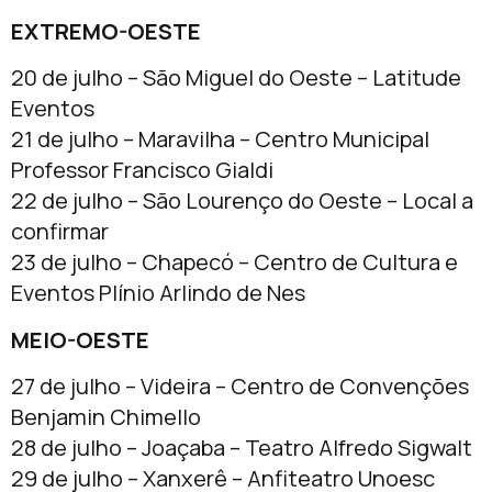
EXTREMO-OESTE
20 de julho – São Miguel do Oeste – Latitude
Eventos
21 de julho – Maravilha – Centro Municipal
Professor Francisco Gialdi
22 de julho – São Lourenço do Oeste – Local a
confirmar
23 de julho – Chapecó – Centro de Cultura e
Eventos Plínio Arlindo de Nes
MEIO-OESTE
27 de julho – Videira – Centro de Convenções
Benjamin Chimello
28 de julho – Joaçaba – Teatro Alfredo Sigwalt
29 de julho – Xanxerê – Anfiteatro Unoesc