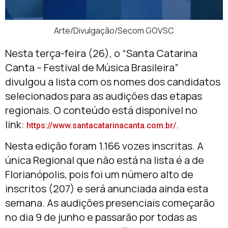
Arte/Divulgação/Secom GOVSC
Nesta terça-feira (26), o “Santa Catarina
Canta – Festival de Música Brasileira”
divulgou a lista com os nomes dos candidatos
selecionados para as audições das etapas
regionais. O conteúdo está disponível no
link:
.
https://www.santacatarinacanta.com.br/
Nesta edição foram 1.166 vozes inscritas. A
única Regional que não está na lista é a de
Florianópolis, pois foi um número alto de
inscritos (207) e será anunciada ainda esta
semana. As audições presenciais começarão
no dia 9 de junho e passarão por todas as