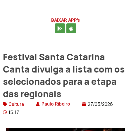
BAIXAR APP's
Festival Santa Catarina
Canta divulga a lista com os
selecionados para a etapa
das regionais
27/05/2026
Paulo Ribeiro
Cultura
15:17