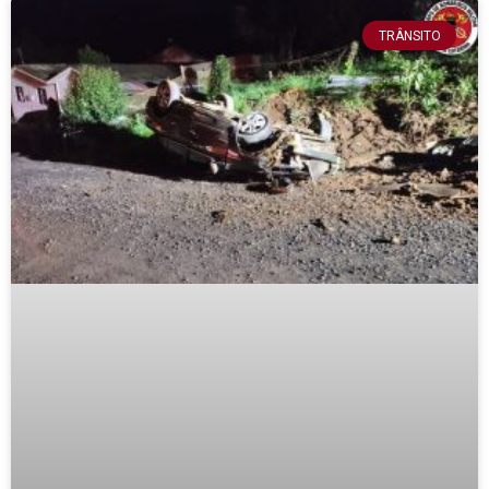
TRÂNSITO