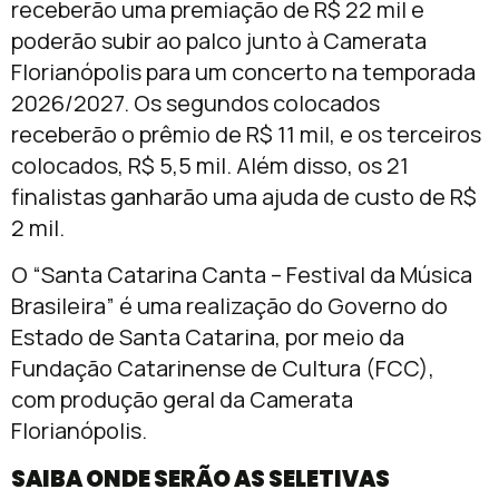
receberão uma premiação de R$ 22 mil e
poderão subir ao palco junto à Camerata
Florianópolis para um concerto na temporada
2026/2027. Os segundos colocados
receberão o prêmio de R$ 11 mil, e os terceiros
colocados, R$ 5,5 mil. Além disso, os 21
finalistas ganharão uma ajuda de custo de R$
2 mil.
O “Santa Catarina Canta – Festival da Música
Brasileira” é uma realização do Governo do
Estado de Santa Catarina, por meio da
Fundação Catarinense de Cultura (FCC),
com produção geral da Camerata
Florianópolis.
SAIBA ONDE SERÃO AS SELETIVAS