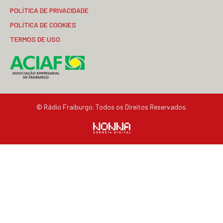
POLÍTICA DE PRIVACIDADE
POLÍTICA DE COOKIES
TERMOS DE USO
© Rádio Fraiburgo. Todos os Direitos Reservados.