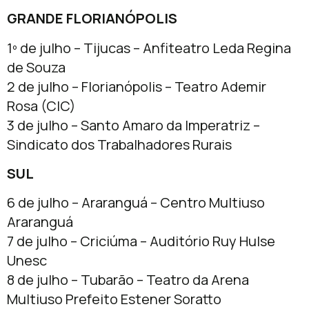
GRANDE FLORIANÓPOLIS
1º de julho – Tijucas – Anfiteatro Leda Regina
de Souza
2 de julho – Florianópolis – Teatro Ademir
Rosa (CIC)
3 de julho – Santo Amaro da Imperatriz –
Sindicato dos Trabalhadores Rurais
SUL
6 de julho – Araranguá – Centro Multiuso
Araranguá
7 de julho – Criciúma – Auditório Ruy Hulse
Unesc
8 de julho – Tubarão – Teatro da Arena
Multiuso Prefeito Estener Soratto