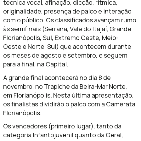
técnica vocal, afinação, dicção, rítmica,
originalidade, presença de palco e interação
com o público. Os classificados avançam rumo
às semifinais (Serrana, Vale do Itajaí, Grande
Florianópolis, Sul, Extremo Oeste, Meio-
Oeste e Norte, Sul) que acontecem durante
os meses de agosto e setembro, e seguem
para a final, na Capital.
A grande final acontecerá no dia 8 de
novembro, no Trapiche da Beira-Mar Norte,
em Florianópolis. Nesta última apresentação,
os finalistas dividirão o palco com a Camerata
Florianópolis.
Os vencedores (primeiro lugar), tanto da
categoria Infantojuvenil quanto da Geral,