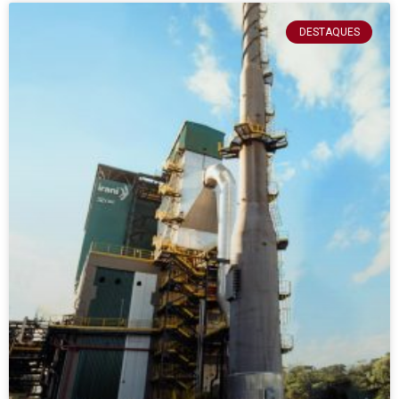
DESTAQUES