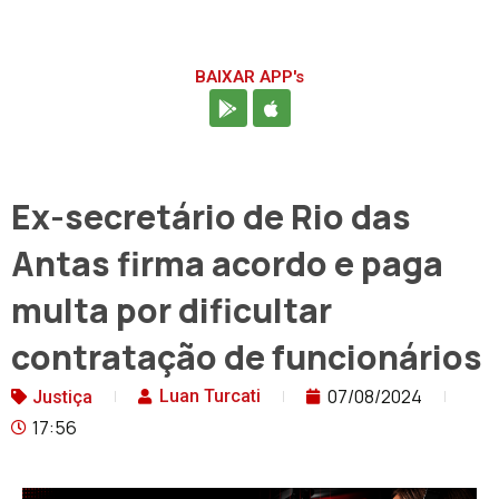
BAIXAR APP's
Ex-secretário de Rio das
Antas firma acordo e paga
multa por dificultar
contratação de funcionários
07/08/2024
Luan Turcati
Justiça
17:56