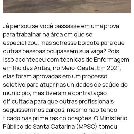
Já pensou se você passasse em uma prova
para trabalhar na área em que se
especializou, mas sofresse boicote para que
outras pessoas ocupassem sua vaga? Pois
isso aconteceu com técnicas de Enfermagem
em Rio das Antas, no Meio-Oeste. Em 2021,
elas foram aprovadas em um processo
seletivo para atuar nas unidades de saúde do
município, mas tiveram a contratação
dificultada para que outras profissionais
seguissem nos cargos, mesmo não tendo
ficado nas primeiras colocações. O Ministério
Público de Santa Catarina (MPSC) tomou