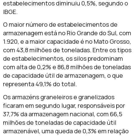
estabelecimentos diminuiu 0,5%, segundo o
IBGE.
O maior número de estabelecimentos de
armazenagem está no Rio Grande do Sul, com
1.920, e a maior capacidade é no Mato Grosso,
com 43,8 milhões de toneladas. Entre os tipos
de estabelecimentos, os silos predominam
com alta de 0,2% e 86,8 milhões de toneladas
de capacidade útil de armazenagem, o que
representa 49,1% do total.
Os armazéns graneleiros e granelizados
ficaram em segundo lugar, responsáveis por
37,7% da armazenagem nacional, com 66,5
milhões de toneladas de capacidade útil
armazenável, uma queda de 0,3% em relação