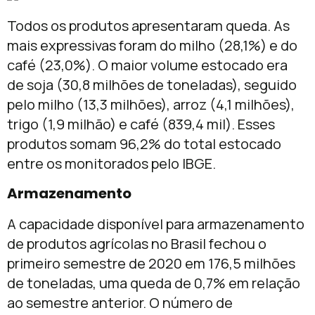
Todos os produtos apresentaram queda. As
mais expressivas foram do milho (28,1%) e do
café (23,0%). O maior volume estocado era
de soja (30,8 milhões de toneladas), seguido
pelo milho (13,3 milhões), arroz (4,1 milhões),
trigo (1,9 milhão) e café (839,4 mil). Esses
produtos somam 96,2% do total estocado
entre os monitorados pelo IBGE.
Armazenamento
A capacidade disponível para armazenamento
de produtos agrícolas no Brasil fechou o
primeiro semestre de 2020 em 176,5 milhões
de toneladas, uma queda de 0,7% em relação
ao semestre anterior. O número de