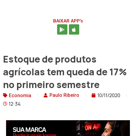
BAIXAR APP's
Estoque de produtos
agrícolas tem queda de 17%
no primeiro semestre
10/11/2020
Paulo Ribeiro
Economia
12:34