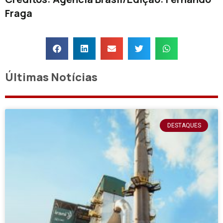
Fraga
Últimas Notícias
DESTAQUES