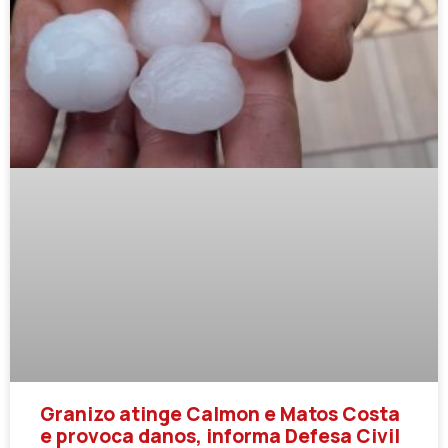
Granizo atinge Calmon e Matos Costa
e provoca danos, informa Defesa Civil