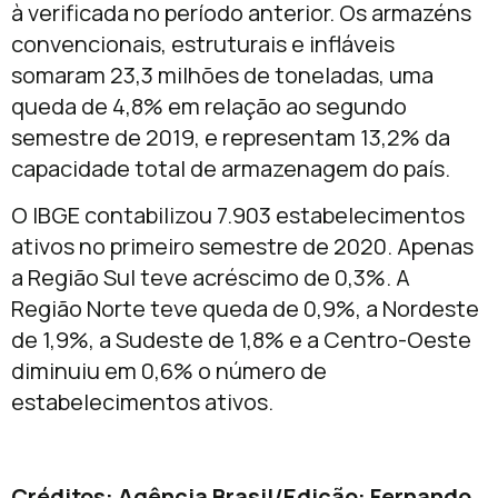
à verificada no período anterior. Os armazéns
convencionais, estruturais e infláveis
somaram 23,3 milhões de toneladas, uma
queda de 4,8% em relação ao segundo
semestre de 2019, e representam 13,2% da
capacidade total de armazenagem do país.
O IBGE contabilizou 7.903 estabelecimentos
ativos no primeiro semestre de 2020. Apenas
a Região Sul teve acréscimo de 0,3%. A
Região Norte teve queda de 0,9%, a Nordeste
de 1,9%, a Sudeste de 1,8% e a Centro-Oeste
diminuiu em 0,6% o número de
estabelecimentos ativos.
Créditos: Agência Brasil/Edição: Fernando