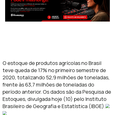
O estoque de produtos agrícolas no Brasil
teve queda de 17% no primeiro semestre de
2020, totalizando 52,9 milhões de toneladas,
frente às 63,7 milhões de toneladas do
período anterior. Os dados são da Pesquisa de
Estoques, divulgada hoje (10) pelo Instituto
Brasileiro de Geografia e Estatística (IBGE).