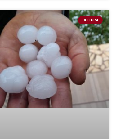
CULTURA