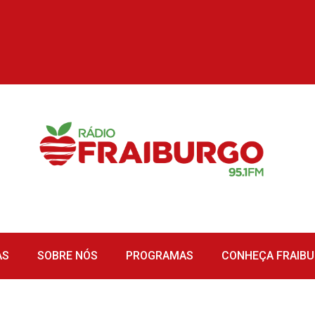
AS
SOBRE NÓS
PROGRAMAS
CONHEÇA FRAIB