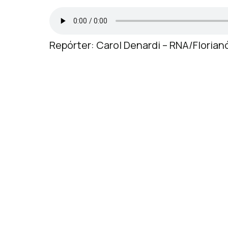
Repórter: Carol Denardi – RNA/Florian