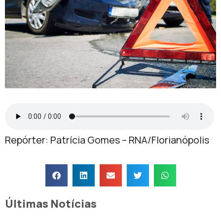
Repórter: Patrícia Gomes – RNA/Florianópolis
Últimas Notícias