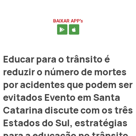
BAIXAR APP's
Educar para o trânsito é
reduzir o número de mortes
por acidentes que podem ser
evitados Evento em Santa
Catarina discute com os três
Estados do Sul, estratégias
para a educação no trânsito