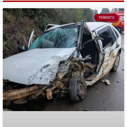
TRÂNSITO