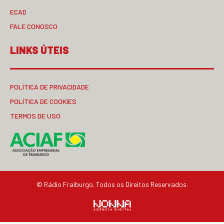
ECAD
FALE CONOSCO
LINKS ÚTEIS
POLÍTICA DE PRIVACIDADE
POLÍTICA DE COOKIES
TERMOS DE USO
© Rádio Fraiburgo. Todos os Direitos Reservados.